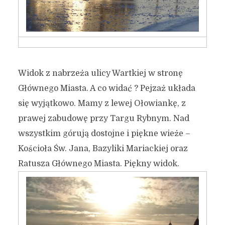
Widok z nabrzeża ulicy Wartkiej w stronę
Głównego Miasta. A co widać ? Pejzaż układa
się wyjątkowo. Mamy z lewej Ołowiankę, z
prawej zabudowę przy Targu Rybnym. Nad
wszystkim górują dostojne i piękne wieże –
Kościoła Św. Jana, Bazyliki Mariackiej oraz
Ratusza Głównego Miasta. Piękny widok.