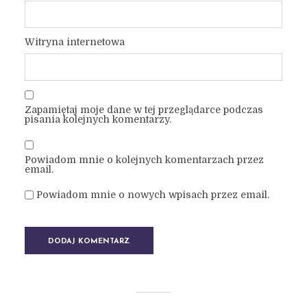
Witryna internetowa
Zapamiętaj moje dane w tej przeglądarce podczas
pisania kolejnych komentarzy.
Powiadom mnie o kolejnych komentarzach przez
email.
Powiadom mnie o nowych wpisach przez email.