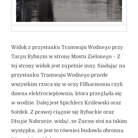
Widok z przystanku Tramwaju Wodnego przy
Targu Rybnym w stronę Mostu Zielonego – Z
tej strony widok jest zupełnie inny. Siadając na
przystanku Tramwaju Wodnego przede
wszystkim rzuca się w oczy Filharmonia czyli
dawna elektrociepłownia, która przegląda się
w wodzie. Dalej jest Spichlerz Królewski oraz
Sołdek. Z prawej ciągnie się Rybackie oraz
Długie Nabrzeże, widać, ze Żuraw stoi na takim
występku, że jest to również budowla obronna.