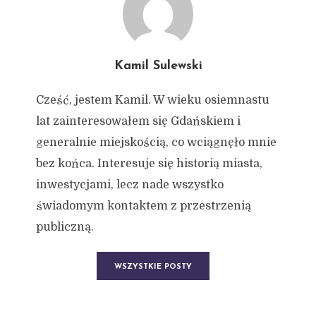
Kamil Sulewski
Cześć, jestem Kamil. W wieku osiemnastu
lat zainteresowałem się Gdańskiem i
generalnie miejskością, co wciągnęło mnie
bez końca. Interesuje się historią miasta,
inwestycjami, lecz nade wszystko
świadomym kontaktem z przestrzenią
publiczną.
WSZYSTKIE POSTY