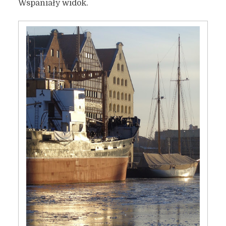
Wspaniały widok.