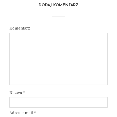
DODAJ KOMENTARZ
Komentarz
Nazwa
*
Adres e-mail
*