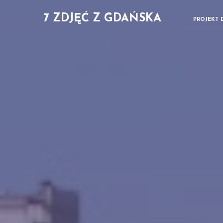
7 ZDJĘĆ Z GDAŃSKA
PROJEKT 