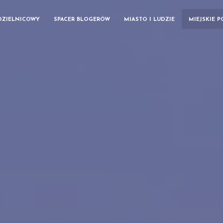
DZIELNICOWY
SPACER BLOGERÓW
MIASTO I LUDZIE
MIEJSKIE 