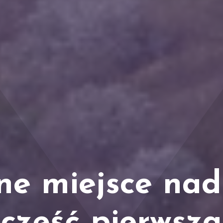
ne miejsce nad