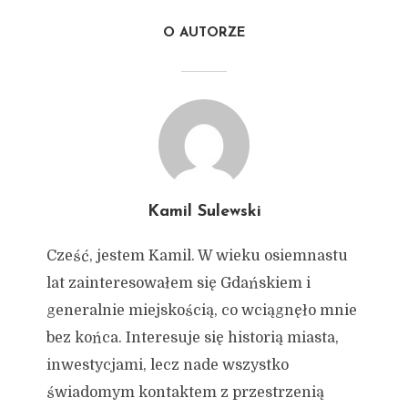
O AUTORZE
Kamil Sulewski
Cześć, jestem Kamil. W wieku osiemnastu
lat zainteresowałem się Gdańskiem i
generalnie miejskością, co wciągnęło mnie
bez końca. Interesuje się historią miasta,
inwestycjami, lecz nade wszystko
świadomym kontaktem z przestrzenią