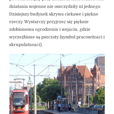
działania wojenne nie oszczędziły ni jednego.
Dzisiejszy budynek skrywa ciekawe i piękne
rzeczy. Wystarczy przyjrzeć się pięknie
zdobionemu ogrodzeniu i wejściu, gdzie
wyrzeźbione są pszczoły (symbol pracowitości i
skrupulatności).