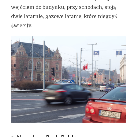
wejściem do budynku, przy schodach, stoją
dwie latarnie, gazowe latanie, które niegdyś
świeciły.