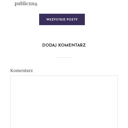
publiczną.
WSZYSTKIE POSTY
DODAJ KOMENTARZ
Komentarz