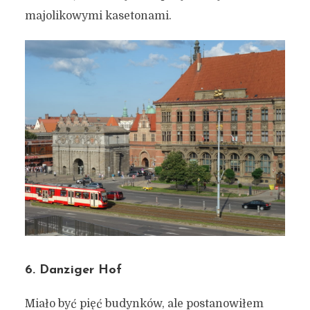
majolikowymi kasetonami.
6. Danziger Hof
Miało być pięć budynków, ale postanowiłem