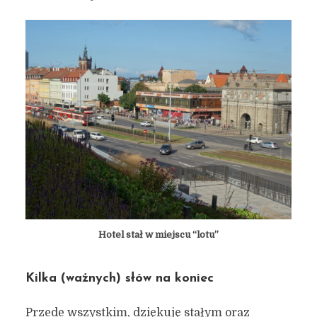
Hotel stał w miejscu “lotu”
Kilka (ważnych) słów na koniec
Przede wszystkim, dziękuję stałym oraz