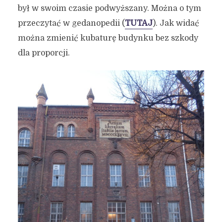
był w swoim czasie podwyższany. Można o tym
przeczytać w gedanopedii (
TUTAJ
). Jak widać
można zmienić kubaturę budynku bez szkody
dla proporcji.