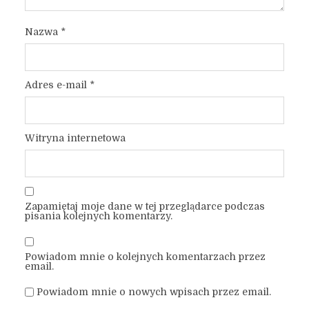
Nazwa
*
Adres e-mail
*
Witryna internetowa
Zapamiętaj moje dane w tej przeglądarce podczas
pisania kolejnych komentarzy.
Powiadom mnie o kolejnych komentarzach przez
email.
Powiadom mnie o nowych wpisach przez email.