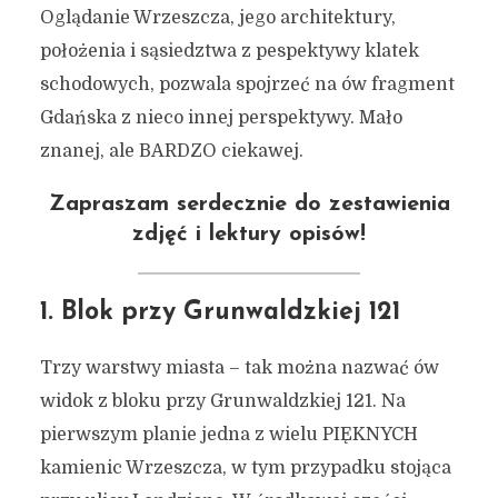
Oglądanie Wrzeszcza, jego architektury,
położenia i sąsiedztwa z pespektywy klatek
schodowych, pozwala spojrzeć na ów fragment
Gdańska z nieco innej perspektywy. Mało
znanej, ale BARDZO ciekawej.
Zapraszam serdecznie do zestawienia
zdjęć i lektury opisów!
1. Blok przy Grunwaldzkiej 121
Trzy warstwy miasta – tak można nazwać ów
widok z bloku przy Grunwaldzkiej 121. Na
pierwszym planie jedna z wielu PIĘKNYCH
kamienic Wrzeszcza, w tym przypadku stojąca