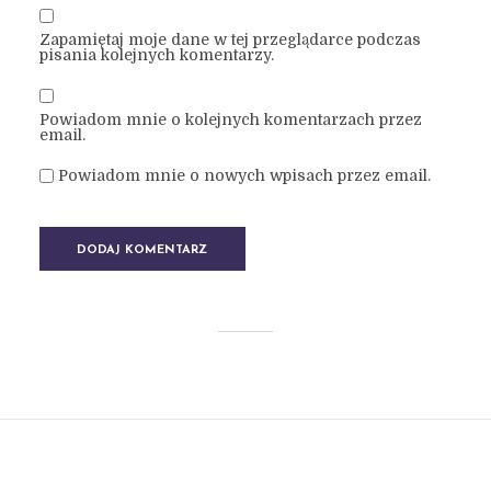
Zapamiętaj moje dane w tej przeglądarce podczas
pisania kolejnych komentarzy.
Powiadom mnie o kolejnych komentarzach przez
email.
Powiadom mnie o nowych wpisach przez email.