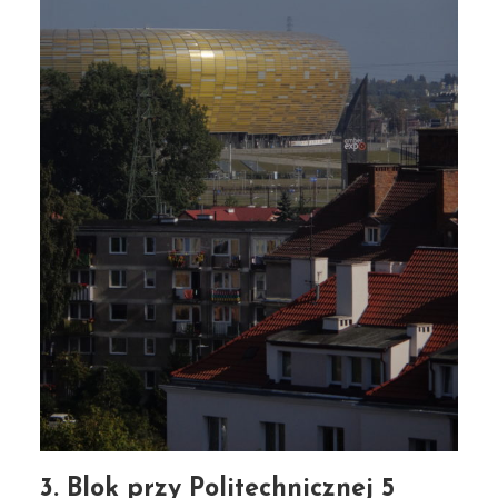
3. Blok przy Politechnicznej 5