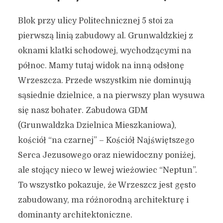
Blok przy ulicy Politechnicznej 5 stoi za
pierwszą linią zabudowy al. Grunwaldzkiej z
oknami klatki schodowej, wychodzącymi na
północ. Mamy tutaj widok na inną odsłonę
Wrzeszcza. Przede wszystkim nie dominują
sąsiednie dzielnice, a na pierwszy plan wysuwa
się nasz bohater. Zabudowa GDM
(Grunwaldzka Dzielnica Mieszkaniowa),
kościół “na czarnej” – Kościół Najświętszego
Serca Jezusowego oraz niewidoczny poniżej,
ale stojący nieco w lewej wieżowiec “Neptun”.
To wszystko pokazuje, że Wrzeszcz jest gęsto
zabudowany, ma różnorodną architekturę i
dominanty architektoniczne.