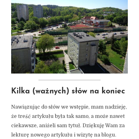
Kilka (ważnych) słów na koniec
Nawiązując do słów we wstępie, mam nadzieję,
że treść artykułu była tak samo, a może nawet
ciekawsze, aniżeli sam tytuł. Dziękuję Wam za
lekturę nowego artykułu i wizytę na blogu.