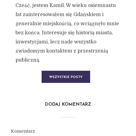
Cześć, jestem Kamil. W wieku osiemnastu
lat zainteresowałem się Gdańskiem i
generalnie miejskością, co wciągnęło mnie
bez końca. Interesuje się historią miasta,
inwestycjami, lecz nade wszystko
świadomym kontaktem z przestrzenią
publiczną.
WSZYSTKIE POSTY
DODAJ KOMENTARZ
Komentarz