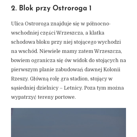
2. Blok przy Ostroroga 1
Ulica Ostroroga znajduje się w północno-
wschodniej części Wrzeszcza, a klatka
schodowa bloku przy niej stojącego wychodzi
na wschód. Niewiele mamy zatem Wrzeszcza,
bowiem ogranicza się ów widok do stojących na
pierwszym planie zabudowań dawnej Kolonii
Rzeszy. Główną rolę gra stadion, stojący w
sąsiedniej dzielnicy – Letnicy. Poza tym można
wypatrzyć tereny portowe.