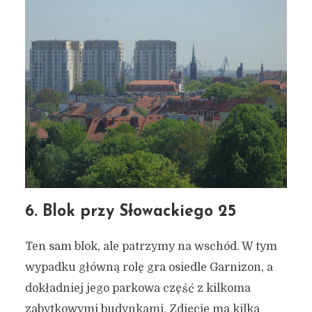
6. Blok przy Słowackiego 25
Ten sam blok, ale patrzymy na wschód. W tym
wypadku główną rolę gra osiedle Garnizon, a
dokładniej jego parkowa część z kilkoma
zabytkowymi budynkami. Zdjęcie ma kilka