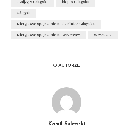
7 zdjęć z Gdańska
blog o Gdańsku
Gdańsk
Nietypowe spojrzenie na dzielnice Gdańska
Nietypowe spojrzenie na Wrzeszcz
Wrzeszcz
O AUTORZE
Kamil Sulewski