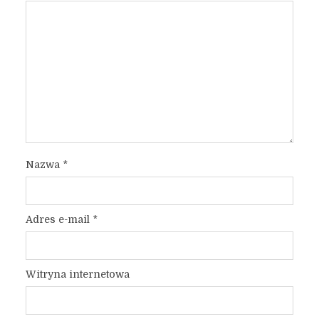
Nazwa
*
Adres e-mail
*
Witryna internetowa