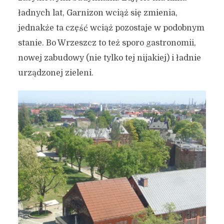
ładnych lat, Garnizon wciąż się zmienia,
jednakże ta część wciąż pozostaje w podobnym
stanie. Bo Wrzeszcz to też sporo gastronomii,
nowej zabudowy (nie tylko tej nijakiej) i ładnie
urządzonej zieleni.