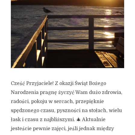
Cześć Przyjaciele! Z okazji Świąt Bożego
Narodzenia pragnę życzyć Wam dużo zdrowia,
radości, pokoju w sercach, przepięknie
spędzonego czasu, pyszności na stołach, wielu
łask i czasu z najbliższymi. 🎄 Aktualnie
jesteście pewnie zajęci, jeśli jednak między