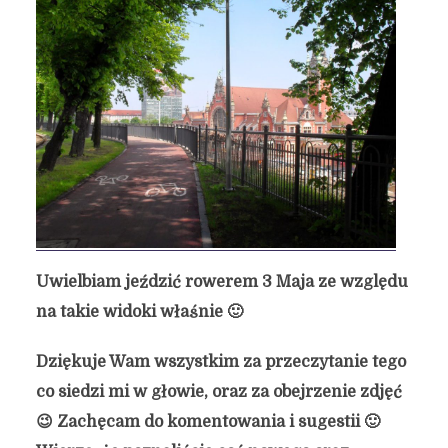
Uwielbiam jeździć rowerem 3 Maja ze względu
na takie widoki właśnie 🙂
Dziękuje Wam wszystkim za przeczytanie tego
co siedzi mi w głowie, oraz za obejrzenie zdjęć
😉 Zachęcam do komentowania i sugestii 🙂