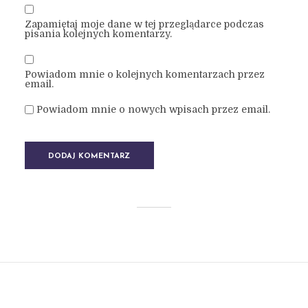
Zapamiętaj moje dane w tej przeglądarce podczas
pisania kolejnych komentarzy.
Powiadom mnie o kolejnych komentarzach przez
email.
Powiadom mnie o nowych wpisach przez email.