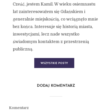
Cześć, jestem Kamil. W wieku osiemnastu
lat zainteresowałem się Gdańskiem i
generalnie miejskością, co wciągnęło mnie
bez końca. Interesuje się historią miasta,
inwestycjami, lecz nade wszystko
świadomym kontaktem z przestrzenią
publiczną.
WSZYSTKIE POSTY
DODAJ KOMENTARZ
Komentarz