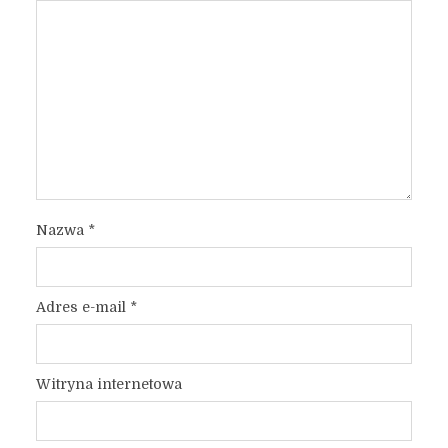
Nazwa
*
Adres e-mail
*
Witryna internetowa