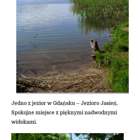
Jedno z jezior w Gdańsku – Jezioro Jasień.
Spokojne miejsce z pięknymi nadwodnymi
widokami.