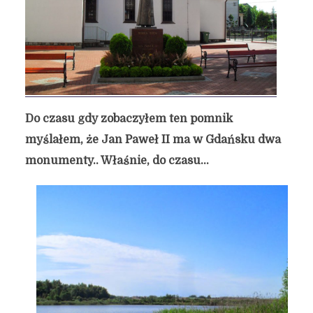
Do czasu gdy zobaczyłem ten pomnik
myślałem, że Jan Paweł II ma w Gdańsku dwa
monumenty.. Właśnie, do czasu…