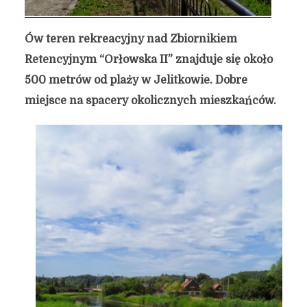
Ów teren rekreacyjny nad Zbiornikiem
Retencyjnym “Orłowska II” znajduje się około
500 metrów od plaży w Jelitkowie. Dobre
miejsce na spacery okolicznych mieszkańców.