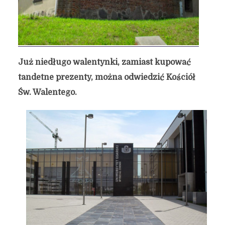
Już niedługo walentynki, zamiast kupować
tandetne prezenty, można odwiedzić Kościół
Św. Walentego.