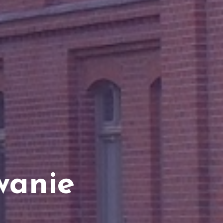
wanie