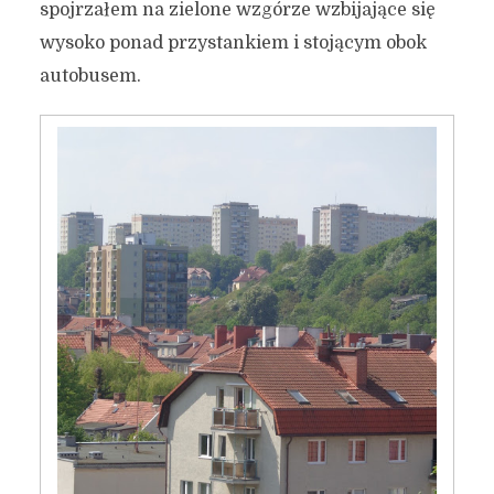
spojrzałem na zielone wzgórze wzbijające się
wysoko ponad przystankiem i stojącym obok
autobusem.