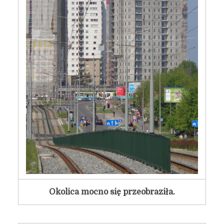
Okolica mocno się przeobraziła.