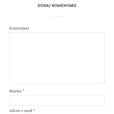
DODAJ KOMENTARZ
Komentarz
Nazwa
*
Adres e-mail
*