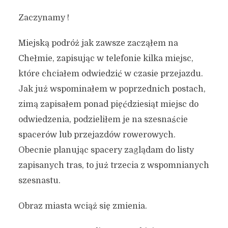
Zaczynamy !
Miejską podróż jak zawsze zacząłem na
Chełmie, zapisując w telefonie kilka miejsc,
które chciałem odwiedzić w czasie przejazdu.
Jak już wspominałem w poprzednich postach,
zimą zapisałem ponad pięćdziesiąt miejsc do
odwiedzenia, podzieliłem je na szesnaście
spacerów lub przejazdów rowerowych.
Obecnie planując spacery zaglądam do listy
zapisanych tras, to już trzecia z wspomnianych
szesnastu.
Obraz miasta wciąż się zmienia.