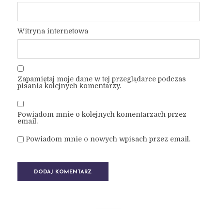
Witryna internetowa
Zapamiętaj moje dane w tej przeglądarce podczas
pisania kolejnych komentarzy.
Powiadom mnie o kolejnych komentarzach przez
email.
Powiadom mnie o nowych wpisach przez email.