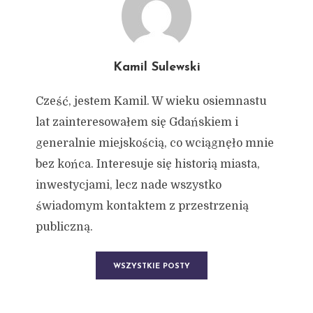
Kamil Sulewski
Cześć, jestem Kamil. W wieku osiemnastu
lat zainteresowałem się Gdańskiem i
generalnie miejskością, co wciągnęło mnie
bez końca. Interesuje się historią miasta,
inwestycjami, lecz nade wszystko
świadomym kontaktem z przestrzenią
publiczną.
WSZYSTKIE POSTY