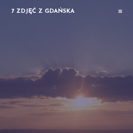
7 ZDJĘĆ Z GDAŃSKA