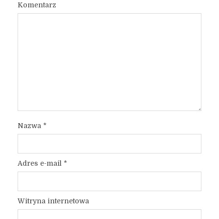
Komentarz
Nazwa
*
Adres e-mail
*
Witryna internetowa