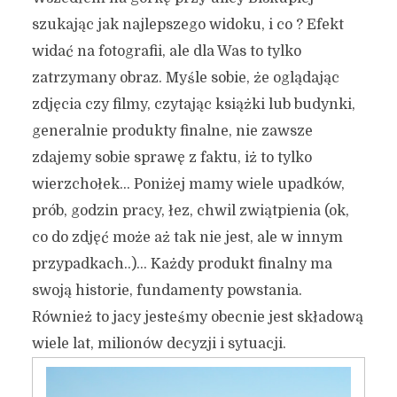
szukając jak najlepszego widoku, i co ? Efekt
widać na fotografii, ale dla Was to tylko
zatrzymany obraz. Myśle sobie, że oglądając
zdjęcia czy filmy, czytając książki lub budynki,
generalnie produkty finalne, nie zawsze
zdajemy sobie sprawę z faktu, iż to tylko
wierzchołek… Poniżej mamy wiele upadków,
prób, godzin pracy, łez, chwil zwiątpienia (ok,
co do zdjęć może aż tak nie jest, ale w innym
przypadkach..)… Każdy produkt finalny ma
swoją historie, fundamenty powstania.
Również to jacy jesteśmy obecnie jest składową
wiele lat, milionów decyzji i sytuacji.