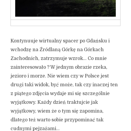
Kontynuuje wirtualny spacer po Gdańsku i
wchodzę na Źródlaną Górkę na Górkach
Zachodnich, zatrzymuje wzrok… Co mnie
zainteresowało ? W jednym obrazie rzeka,
jezioro i morze. Nie wiem czy w Polsce jest
drugi taki widok, być może, tak czy inaczej ten
z piątego zdjęcia wydaje mi się szczególnie
wyjątkowy. Każdy dzień traktujcie jak
wyjątkowy, wiem że o tym się zapomina,
dlatego też warto sobie przypominać tak
cudnymi pejzażami…