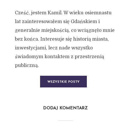
Cześć, jestem Kamil. W wieku osiemnastu
lat zainteresowałem się Gdańskiem i
generalnie miejskością, co wciągnęło mnie
bez końca. Interesuje się historią miasta,
inwestycjami, lecz nade wszystko
świadomym kontaktem z przestrzenią
publiczną.
WSZYSTKIE POSTY
DODAJ KOMENTARZ