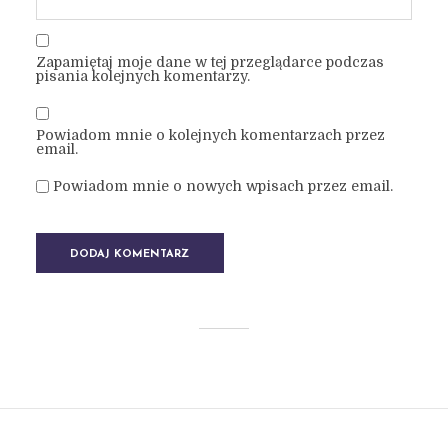
Zapamiętaj moje dane w tej przeglądarce podczas
pisania kolejnych komentarzy.
Powiadom mnie o kolejnych komentarzach przez
email.
Powiadom mnie o nowych wpisach przez email.