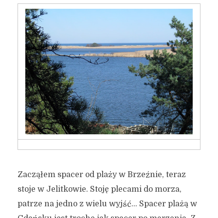
Zacząłem spacer od plaży w Brzeźnie, teraz
stoje w Jelitkowie. Stoję plecami do morza,
patrze na jedno z wielu wyjść… Spacer plażą w