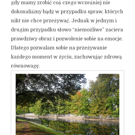
gdy mamy zrobić coś czego wcześniej nie
dokonaliśmy bądź w przypadku spraw, których
nikt nie chce przeżywać. Jednak w jednym i
drugim przypadku słowo “niemożliwe” zaciera
prawdziwy obraz i pozwolenie sobie na emocje.
Dlatego pozwalam sobie na przeżywanie
każdego moment w życiu, zachowując zdrową
równowagę.