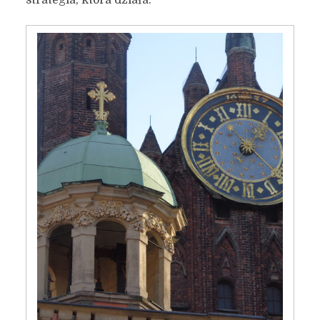
strategia, która działa.