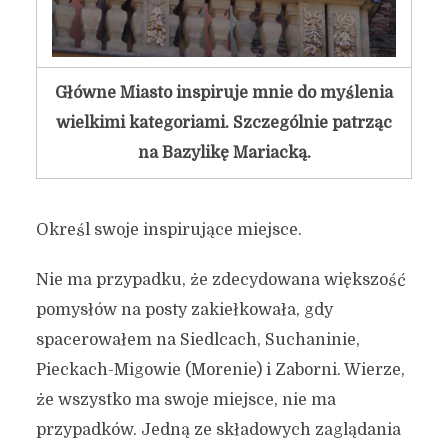
Główne Miasto inspiruje mnie do myślenia
wielkimi kategoriami. Szczególnie patrząc
na Bazylikę Mariacką.
Określ swoje inspirujące miejsce.
Nie ma przypadku, że zdecydowana większość
pomysłów na posty zakiełkowała, gdy
spacerowałem na Siedlcach, Suchaninie,
Pieckach-Migowie (Morenie) i Zaborni. Wierze,
że wszystko ma swoje miejsce, nie ma
przypadków. Jedną ze składowych zaglądania