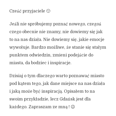
Cześć przyjaciele 🙂
Jeśli nie spróbujemy poznać nowego, czegoś
czego obecnie nie znamy, nie dowiemy się jak
to na nas działa. Nie dowiemy się, jakie emocje
wywołuje. Bardzo możliwe, że stanie się stałym
punktem odwiedzin, zmieni podejście do
miasta, da bodziec i inspiracje.
Dzisiaj o tym dlaczego warto poznawać miasto
pod kątem tego, jak dane miejsce na nas działa
i jaką może być inspiracją. Opisałem to na
swoim przykładzie, lecz Gdańsk jest dla
każdego. Zapraszam ze mną ! 😉