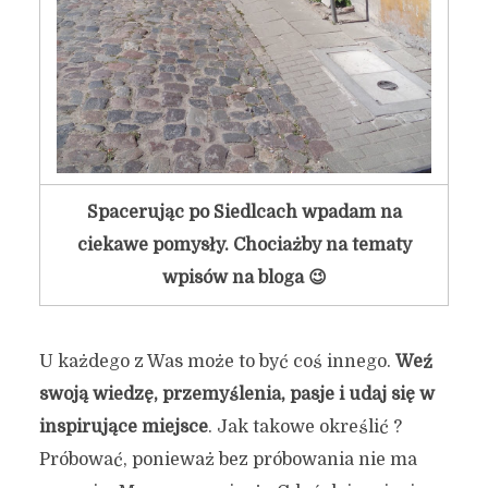
Spacerując po Siedlcach wpadam na
ciekawe pomysły. Chociażby na tematy
wpisów na bloga 😉
U każdego z Was może to być coś innego.
Weź
swoją wiedzę, przemyślenia, pasje i udaj się w
inspirujące miejsce
. Jak takowe określić ?
Próbować, ponieważ bez próbowania nie ma