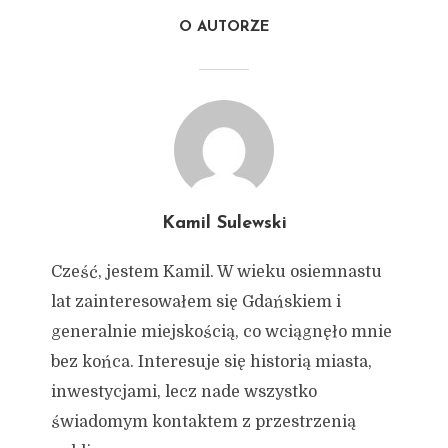
O AUTORZE
Kamil Sulewski
Cześć, jestem Kamil. W wieku osiemnastu
lat zainteresowałem się Gdańskiem i
generalnie miejskością, co wciągnęło mnie
bez końca. Interesuje się historią miasta,
inwestycjami, lecz nade wszystko
świadomym kontaktem z przestrzenią