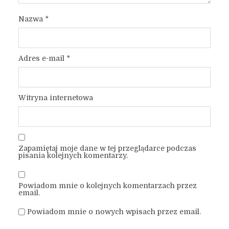
Nazwa
*
Adres e-mail
*
Witryna internetowa
Zapamiętaj moje dane w tej przeglądarce podczas
pisania kolejnych komentarzy.
Powiadom mnie o kolejnych komentarzach przez
email.
Powiadom mnie o nowych wpisach przez email.