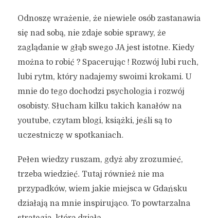
Odnoszę wrażenie, że niewiele osób zastanawia
się nad sobą, nie zdaje sobie sprawy, że
zaglądanie w głąb swego JA jest istotne. Kiedy
można to robić ? Spacerując ! Rozwój lubi ruch,
lubi rytm, który nadajemy swoimi krokami. U
mnie do tego dochodzi psychologia i rozwój
osobisty. Słucham kilku takich kanałów na
youtube, czytam blogi, książki, jeśli są to
uczestniczę w spotkaniach.
Pełen wiedzy ruszam, gdyż aby zrozumieć,
trzeba wiedzieć. Tutaj również nie ma
przypadków, wiem jakie miejsca w Gdańsku
działają na mnie inspirująco. To powtarzalna