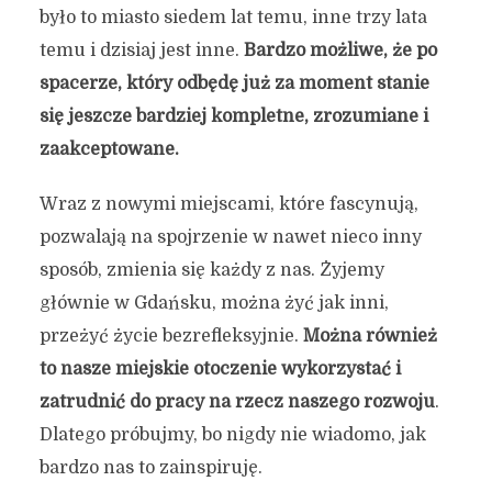
było to miasto siedem lat temu, inne trzy lata
temu i dzisiaj jest inne.
Bardzo możliwe, że po
spacerze, który odbędę już za moment stanie
się jeszcze bardziej kompletne, zrozumiane i
zaakceptowane.
Wraz z nowymi miejscami, które fascynują,
pozwalają na spojrzenie w nawet nieco inny
sposób, zmienia się każdy z nas. Żyjemy
głównie w Gdańsku, można żyć jak inni,
przeżyć życie bezrefleksyjnie.
Można również
to nasze miejskie otoczenie wykorzystać i
zatrudnić do pracy na rzecz naszego rozwoju
.
Dlatego próbujmy, bo nigdy nie wiadomo, jak
bardzo nas to zainspiruję.