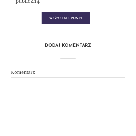
publiczną.
WSZYSTKIE POSTY
DODAJ KOMENTARZ
Komentarz