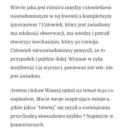
Wiecie jaka jest różnica między człowiekiem
uświadomionym w tej kwestii a kompletnym
ignorantem ? Człowiek, który jest świadomy
ma zdolność obserwacji, ma wiedzę i potrafi
stworzyć mechanizm, który go rozwija.
Człowiek nieuświadomiony pomyśli, że to
przypadek i pójdzie dalej. Weźmie w rękę
możliwość i ją wyrzuci, ponieważ nie wie, nie
jest świadom.
Jestem ciekaw Waszej opinii na temat tego co
napisałem. Macie swoje inspirujące miejsca,
gdzie jakoś “łatwiej” się myśli a rozwiązania
przychodzą stosunkowo szybko ? Napiszcie w
komentarzach.