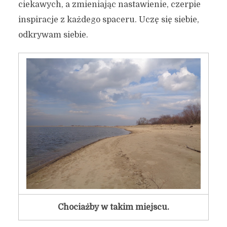
ciekawych, a zmieniając nastawienie, czerpie
inspiracje z każdego spaceru. Uczę się siebie,
odkrywam siebie.
Chociażby w takim miejscu.