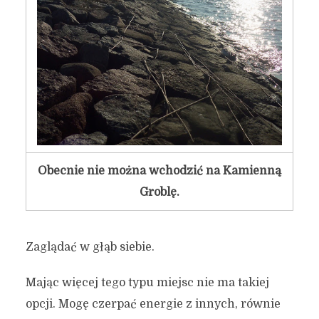
Obecnie nie można wchodzić na Kamienną
Groblę.
Zaglądać w głąb siebie.
Mając więcej tego typu miejsc nie ma takiej
opcji. Mogę czerpać energie z innych, równie