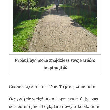
Próbuj, być może znajdziesz swoje źródło
inspiracji 🙂
Gdańsk się zmienia ? Nie. To ja się zmieniam.
Oczywiście wciąż tak nie spaceruje. Cały czas
od siedmiu już lat oglądam nowy Gdańsk. Inne