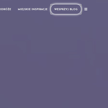
PODRÓŻE
MIEJSKIE INSPIRACJE
WESPRZYJ BLOG