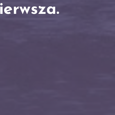
ierwsza.