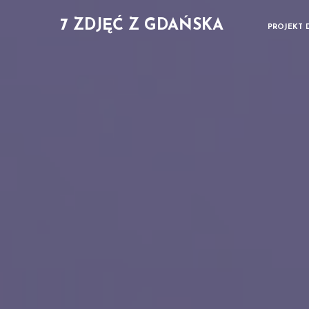
7 ZDJĘĆ Z GDAŃSKA
PROJEKT 