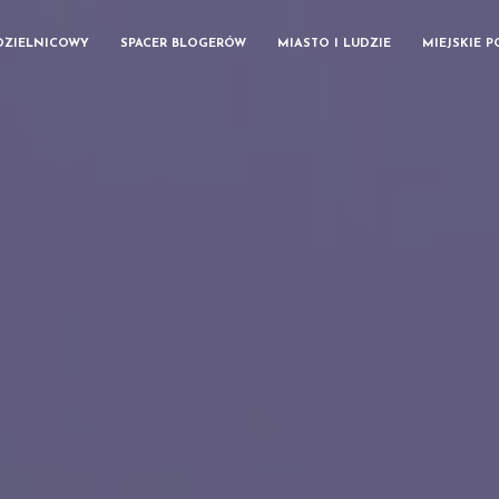
DZIELNICOWY
SPACER BLOGERÓW
MIASTO I LUDZIE
MIEJSKIE 