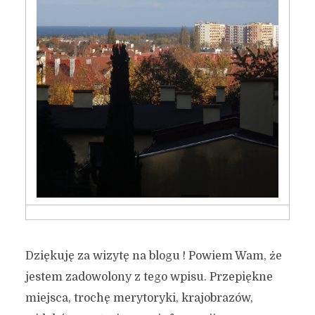
Dziękuję za wizytę na blogu ! Powiem Wam, że
jestem zadowolony z tego wpisu. Przepiękne
miejsca, trochę merytoryki, krajobrazów,