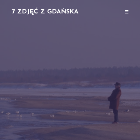
7 ZDJĘĆ Z GDAŃSKA