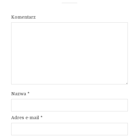
Komentarz
Nazwa
*
Adres e-mail
*