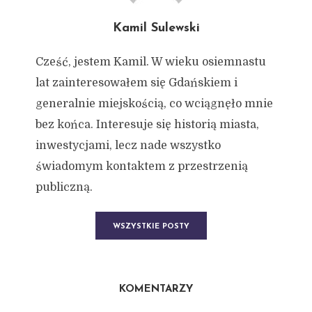
Kamil Sulewski
Cześć, jestem Kamil. W wieku osiemnastu
lat zainteresowałem się Gdańskiem i
generalnie miejskością, co wciągnęło mnie
bez końca. Interesuje się historią miasta,
inwestycjami, lecz nade wszystko
świadomym kontaktem z przestrzenią
publiczną.
WSZYSTKIE POSTY
KOMENTARZY