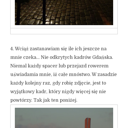
4. Wciąż zastanawiam się ile ich jeszcze na
mnie czeka… Nie odkrytych kadrów Gdańska.
Niemal każdy spacer lub przejazd rowerem
uświadamia mnie, iż całe mnóstwo. W zasadzie
każdy kolejny raz, gdy robię zdjęcie, jest to
wyjątkowy kadr, który nigdy więcej się nie
powtórzy. Tak jak ten poniżej.