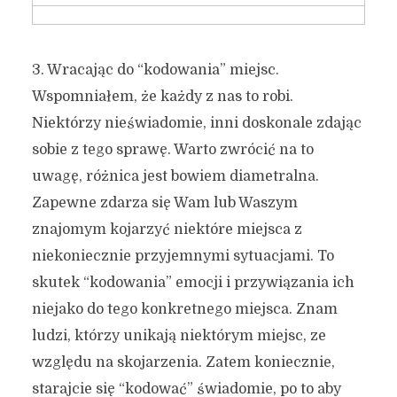
3. Wracając do “kodowania” miejsc.
Wspomniałem, że każdy z nas to robi.
Niektórzy nieświadomie, inni doskonale zdając
sobie z tego sprawę. Warto zwrócić na to
uwagę, różnica jest bowiem diametralna.
Zapewne zdarza się Wam lub Waszym
znajomym kojarzyć niektóre miejsca z
niekoniecznie przyjemnymi sytuacjami. To
skutek “kodowania” emocji i przywiązania ich
niejako do tego konkretnego miejsca. Znam
ludzi, którzy unikają niektórym miejsc, ze
względu na skojarzenia. Zatem koniecznie,
starajcie się “kodować” świadomie, po to aby