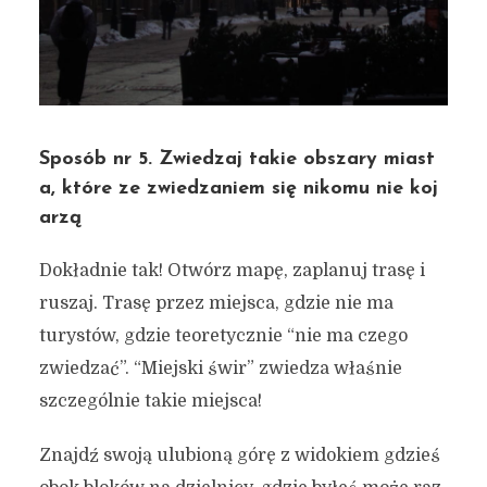
Sposób nr 5. Zwiedzaj takie obszary miast
a, które ze zwiedzaniem się nikomu nie koj
arzą
Dokładnie tak! Otwórz mapę, zaplanuj trasę i
ruszaj. Trasę przez miejsca, gdzie nie ma
turystów, gdzie teoretycznie “nie ma czego
zwiedzać”. “Miejski świr” zwiedza właśnie
szczególnie takie miejsca!
Znajdź swoją ulubioną górę z widokiem gdzieś