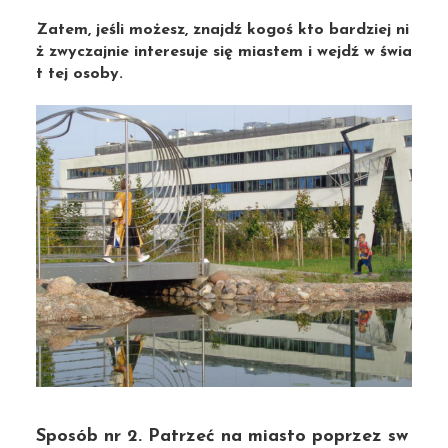
Zatem, jeśli możesz, znajdź kogoś kto bardziej ni
ż zwyczajnie interesuje się miastem i wejdź w świa
t tej osoby.
Sposób nr 2. Patrzeć na miasto poprzez sw