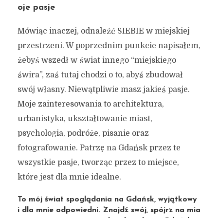
oje pasje
Mówiąc inaczej, odnaleźć SIEBIE w miejskiej
przestrzeni. W poprzednim punkcie napisałem,
żebyś wszedł w świat innego “miejskiego
świra”, zaś tutaj chodzi o to, abyś zbudował
swój własny. Niewątpliwie masz jakieś pasje.
Moje zainteresowania to architektura,
urbanistyka, ukształtowanie miast,
psychologia, podróże, pisanie oraz
fotografowanie. Patrzę na Gdańsk przez te
wszystkie pasje, tworząc przez to miejsce,
które jest dla mnie idealne.
To mój świat spoglądania na Gdańsk, wyjątkowy
i dla mnie odpowiedni. Znajdź swój, spójrz na mia