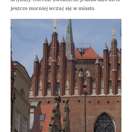
jeszcze mocniej wczuć się w miasto.