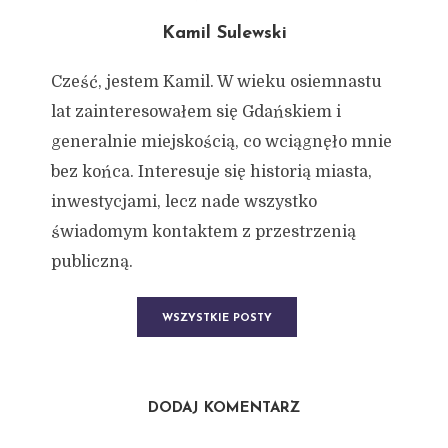
Kamil Sulewski
Cześć, jestem Kamil. W wieku osiemnastu
lat zainteresowałem się Gdańskiem i
generalnie miejskością, co wciągnęło mnie
bez końca. Interesuje się historią miasta,
inwestycjami, lecz nade wszystko
świadomym kontaktem z przestrzenią
publiczną.
WSZYSTKIE POSTY
DODAJ KOMENTARZ