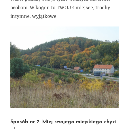
osobom. W końcu to TWOJE miejsce, trochę
intymne, wyjątkowe.
Sposób nr 7. Miej swojego miejskiego chyzi