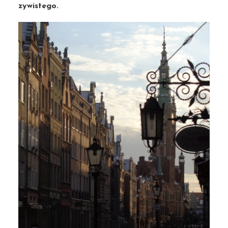
zywistego.