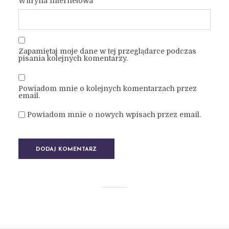
Witryna internetowa
Zapamiętaj moje dane w tej przeglądarce podczas
pisania kolejnych komentarzy.
Powiadom mnie o kolejnych komentarzach przez
email.
Powiadom mnie o nowych wpisach przez email.