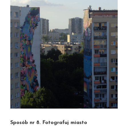
Sposób nr 8. Fotografuj miasto