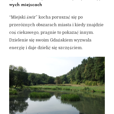
wych miejscach
“Miejski świr” kocha poruszać się po
przeróżnych obszarach miasta i kiedy znajdzie
coś ciekawego, pragnie to pokazać innym.
Dzielenie się swoim Gdańskiem wyzwala
energię i daje dzielić się szczęściem.