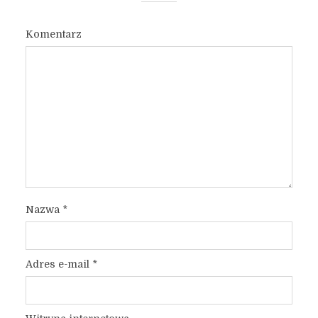
Komentarz
Nazwa
*
Adres e-mail
*