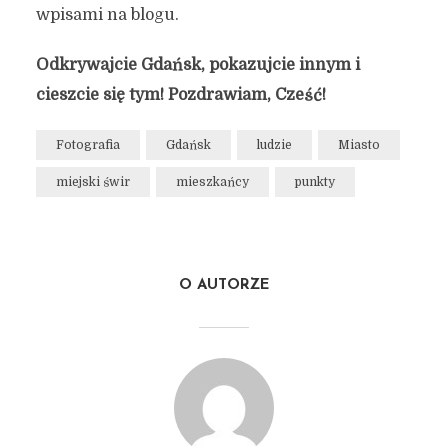
wpisami na blogu.
Odkrywajcie Gdańsk, pokazujcie innym i
cieszcie się tym! Pozdrawiam, Cześć!
Fotografia
Gdańsk
ludzie
Miasto
miejski świr
mieszkańcy
punkty
O AUTORZE