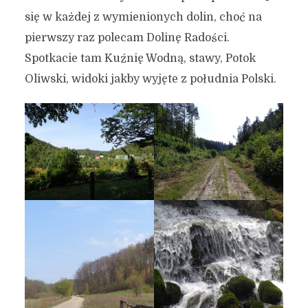
się w każdej z wymienionych dolin, choć na
pierwszy raz polecam Dolinę Radości.
Spotkacie tam Kuźnię Wodną, stawy, Potok
Oliwski, widoki jakby wyjęte z południa Polski.