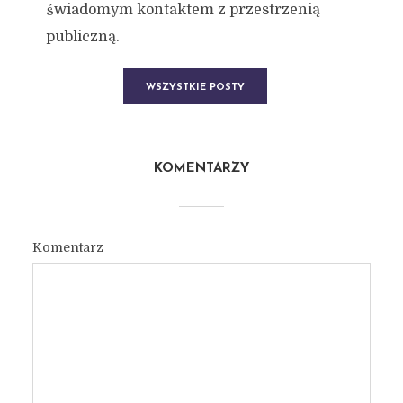
świadomym kontaktem z przestrzenią
publiczną.
WSZYSTKIE POSTY
KOMENTARZY
Komentarz