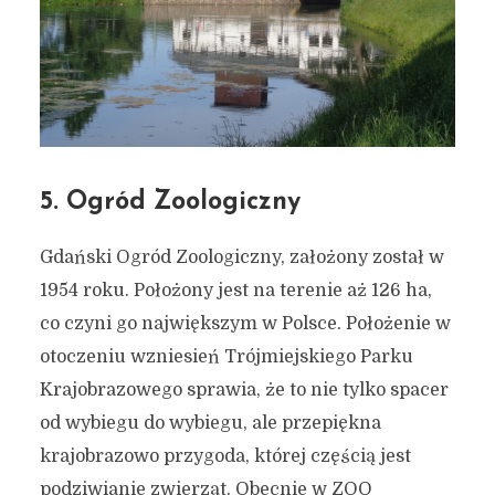
5. Ogród Zoologiczny
Gdański Ogród Zoologiczny, założony został w
1954 roku. Położony jest na terenie aż 126 ha,
co czyni go największym w Polsce. Położenie w
otoczeniu wzniesień Trójmiejskiego Parku
Krajobrazowego sprawia, że to nie tylko spacer
od wybiegu do wybiegu, ale przepiękna
krajobrazowo przygoda, której częścią jest
podziwianie zwierząt. Obecnie w ZOO