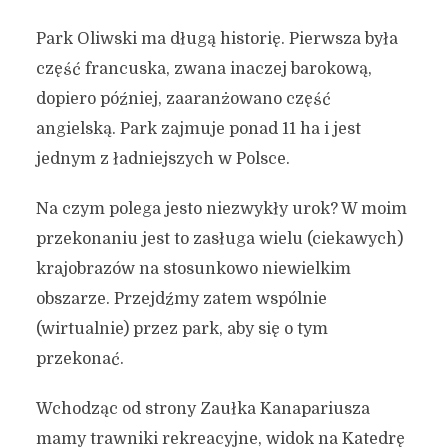
Park Oliwski ma długą historię. Pierwsza była
część francuska, zwana inaczej barokową,
dopiero później, zaaranżowano część
angielską. Park zajmuje ponad 11 ha i jest
jednym z ładniejszych w Polsce.
Na czym polega jesto niezwykły urok? W moim
przekonaniu jest to zasługa wielu (ciekawych)
krajobrazów na stosunkowo niewielkim
obszarze. Przejdźmy zatem wspólnie
(wirtualnie) przez park, aby się o tym
przekonać.
Wchodząc od strony Zaułka Kanapariusza
mamy trawniki rekreacyjne, widok na Katedrę