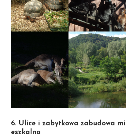
6. Ulice i zabytkowa zabudowa mi
eszkalna