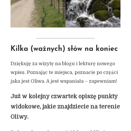
Kilka (ważnych) słów na koniec
Dziękuję za wizytę na blogu i lekturę nowego
wpisu. Poznając te miejsca, poznacie po części
jaka jest Oliwa. A jest wspaniała – zapewniam!
Już w kolejny czwartek opiszę punkty
widokowe, jakie znajdziecie na terenie
Oliwy.