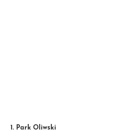
1. Park Oliwski