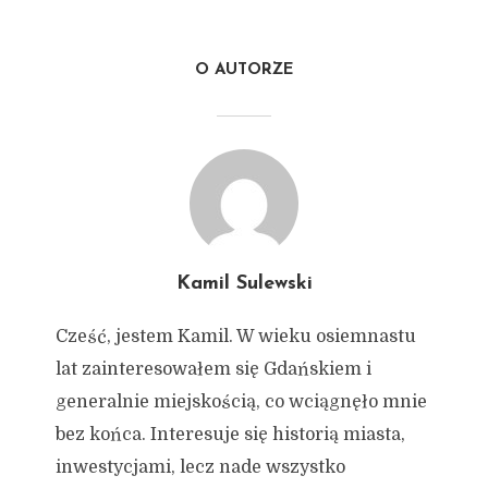
O AUTORZE
Kamil Sulewski
Cześć, jestem Kamil. W wieku osiemnastu
lat zainteresowałem się Gdańskiem i
generalnie miejskością, co wciągnęło mnie
bez końca. Interesuje się historią miasta,
inwestycjami, lecz nade wszystko