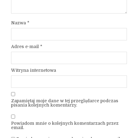
Nazwa
*
Adres e-mail
*
Witryna internetowa
Zapamiętaj moje dane w tej przeglądarce podczas
pisania kolejnych komentarzy.
Powiadom mnie o kolejnych komentarzach przez
email.