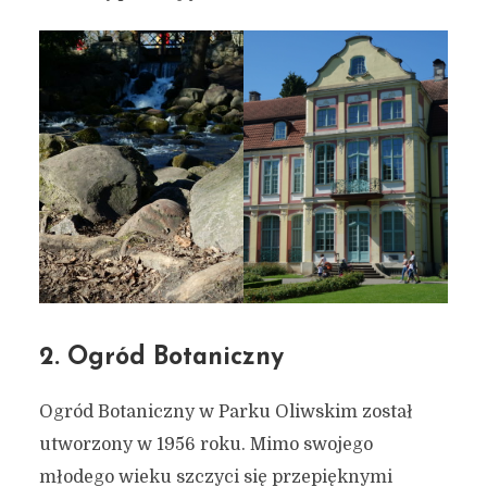
2. Ogród Botaniczny
Ogród Botaniczny w Parku Oliwskim został
utworzony w 1956 roku. Mimo swojego
młodego wieku szczyci się przepięknymi