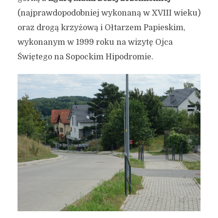
(najprawdopodobniej wykonaną w XVIII wieku)
oraz drogą krzyżową i Ołtarzem Papieskim,
wykonanym w 1999 roku na wizytę Ojca
Świętego na Sopockim Hipodromie.