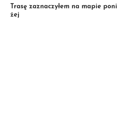
Trasę zaznaczyłem na mapie poni
żej