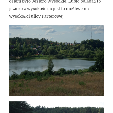
celem było Jezioro Wysockie. Lubię oglądać to
jezioro z wysokości, a jest to możliwe na
wysokości ulicy Parterowej.