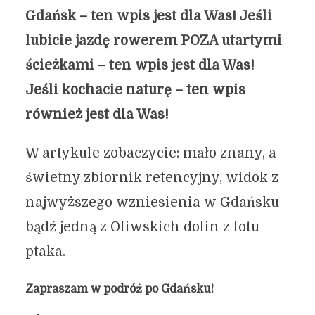
Gdańsk – ten wpis jest dla Was! Jeśli
lubicie jazdę rowerem POZA utartymi
ścieżkami – ten wpis jest dla Was!
Jeśli kochacie naturę – ten wpis
również jest dla Was!
W artykule zobaczycie: mało znany, a
świetny zbiornik retencyjny, widok z
najwyższego wzniesienia w Gdańsku
bądź jedną z Oliwskich dolin z lotu
ptaka.
Zapraszam w podróż po Gdańsku!