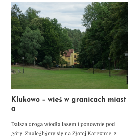
Klukowo – wieś w granicach miast
a
Dalsza droga wiodła lasem i ponownie pod
górę. Znaleźliśmy się na Złotej Karczmie, z