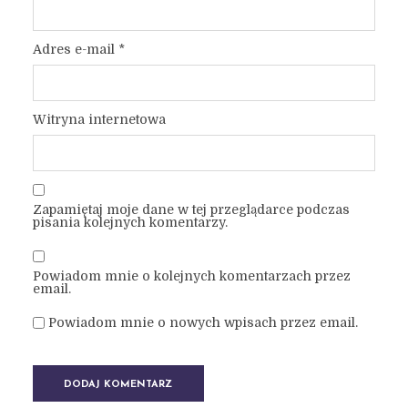
Adres e-mail
*
Witryna internetowa
Zapamiętaj moje dane w tej przeglądarce podczas
pisania kolejnych komentarzy.
Powiadom mnie o kolejnych komentarzach przez
email.
Powiadom mnie o nowych wpisach przez email.