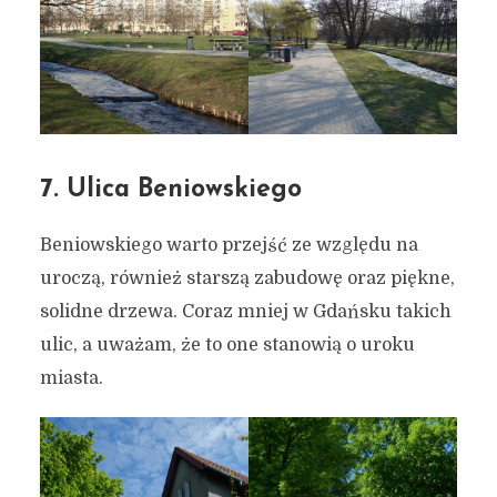
7. Ulica Beniowskiego
Beniowskiego warto przejść ze względu na
uroczą, również starszą zabudowę oraz piękne,
solidne drzewa. Coraz mniej w Gdańsku takich
ulic, a uważam, że to one stanowią o uroku
miasta.