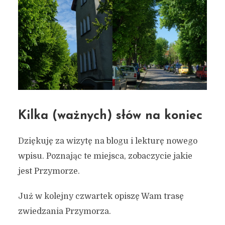
Kilka (ważnych) słów na koniec
Dziękuję za wizytę na blogu i lekturę nowego
wpisu. Poznając te miejsca, zobaczycie jakie
jest Przymorze.
Już w kolejny czwartek opiszę Wam trasę
zwiedzania Przymorza.