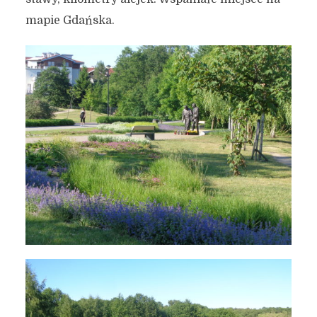
mapie Gdańska.