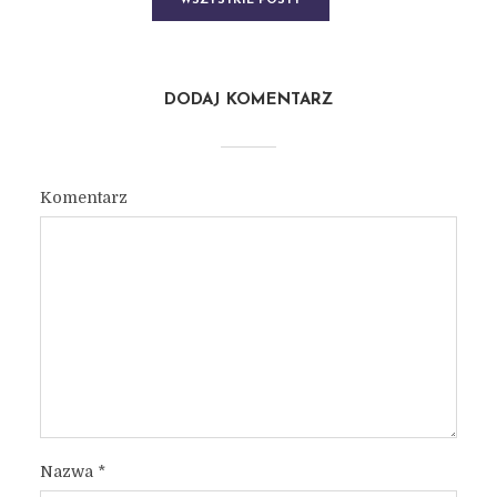
WSZYSTKIE POSTY
DODAJ KOMENTARZ
Komentarz
Nazwa
*