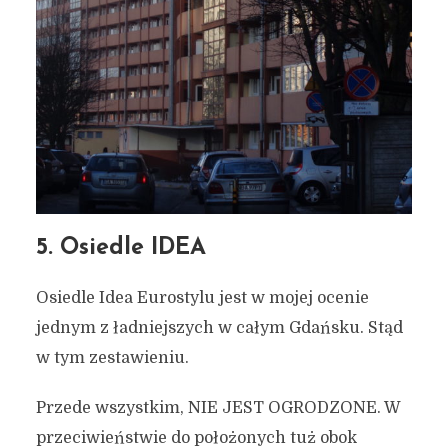
5. Osiedle IDEA
Osiedle Idea Eurostylu jest w mojej ocenie
jednym z ładniejszych w całym Gdańsku. Stąd
w tym zestawieniu.
Przede wszystkim, NIE JEST OGRODZONE. W
przeciwieństwie do położonych tuż obok