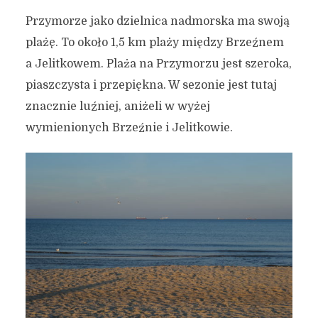
Przymorze jako dzielnica nadmorska ma swoją
plażę. To około 1,5 km plaży między Brzeźnem
a Jelitkowem. Plaża na Przymorzu jest szeroka,
piaszczysta i przepiękna. W sezonie jest tutaj
znacznie luźniej, aniżeli w wyżej
wymienionych Brzeźnie i Jelitkowie.