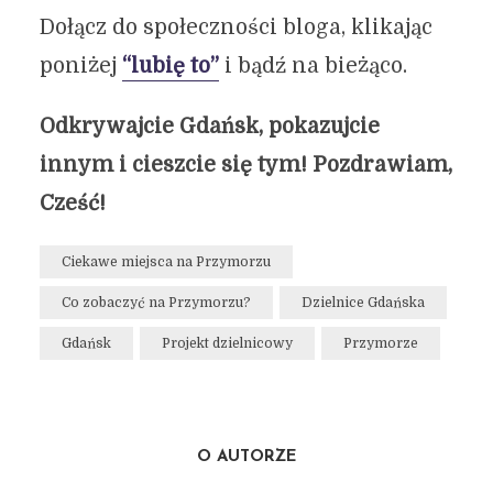
Dołącz do społeczności bloga, klikając
poniżej
“lubię to”
i bądź na bieżąco.
Odkrywajcie Gdańsk, pokazujcie
innym i cieszcie się tym! Pozdrawiam,
Cześć!
Ciekawe miejsca na Przymorzu
Co zobaczyć na Przymorzu?
Dzielnice Gdańska
Gdańsk
Projekt dzielnicowy
Przymorze
O AUTORZE