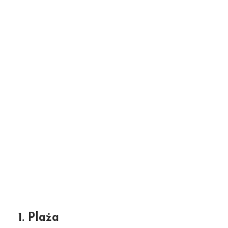
1. Plaża