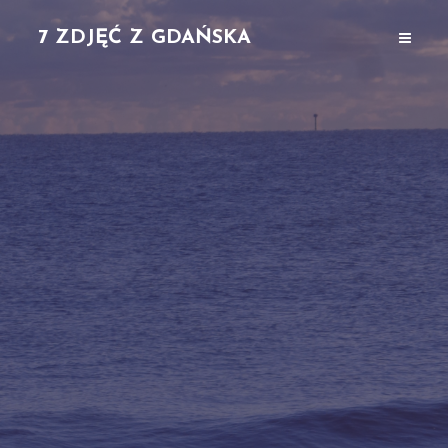
7 ZDJĘĆ Z GDAŃSKA