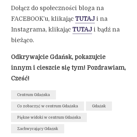
Dołącz do społeczności bloga na
FACEBOOK’u, klikając
TUTAJ
i na
Instagrama, klikając
TUTAJ
i bądź na
bieżąco.
Odkrywajcie Gdańsk, pokazujcie
innym i cieszcie się tym! Pozdrawiam,
Cześć!
Centrum Gdańska
Co zobaczyć w centrum Gdańska
Gdańsk
Piękne widoki w centrum Gdańska
Zachwycający Gdańsk