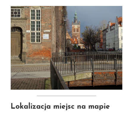
Lokalizacja miejsc na mapie