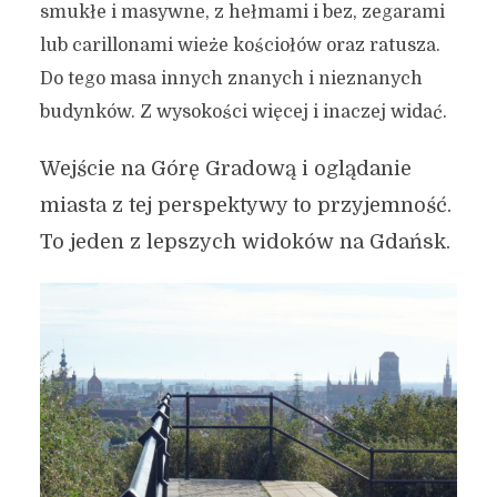
smukłe i masywne, z hełmami i bez, zegarami
lub carillonami wieże kościołów oraz ratusza.
Do tego masa innych znanych i nieznanych
budynków. Z wysokości więcej i inaczej widać.
Wejście na Górę Gradową i oglądanie
miasta z tej perspektywy to przyjemność.
To jeden z lepszych widoków na Gdańsk.