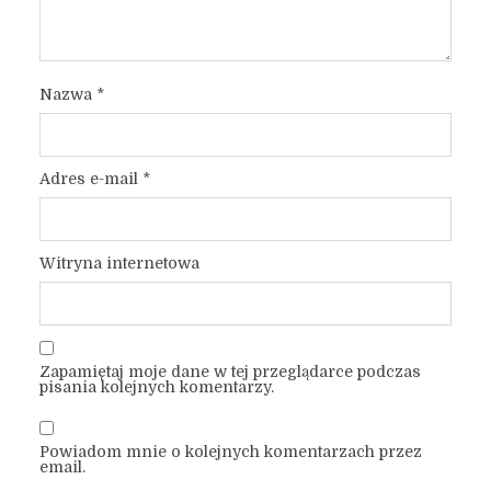
Nazwa
*
Adres e-mail
*
Witryna internetowa
Zapamiętaj moje dane w tej przeglądarce podczas
pisania kolejnych komentarzy.
Powiadom mnie o kolejnych komentarzach przez
email.