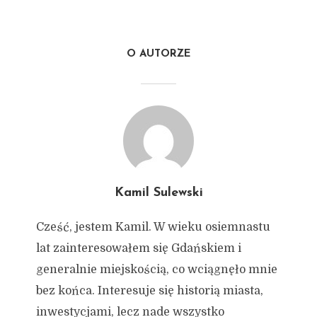
O AUTORZE
Kamil Sulewski
Cześć, jestem Kamil. W wieku osiemnastu
lat zainteresowałem się Gdańskiem i
generalnie miejskością, co wciągnęło mnie
bez końca. Interesuje się historią miasta,
inwestycjami, lecz nade wszystko