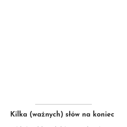
Kilka (ważnych) słów na koniec