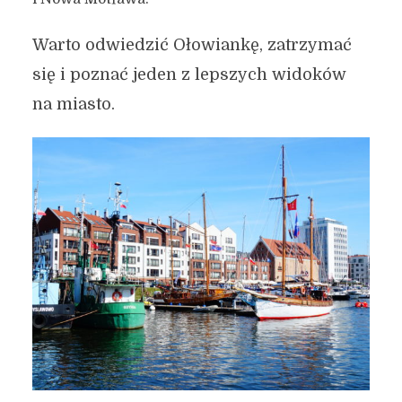
Warto odwiedzić Ołowiankę, zatrzymać
się i poznać jeden z lepszych widoków
na miasto.