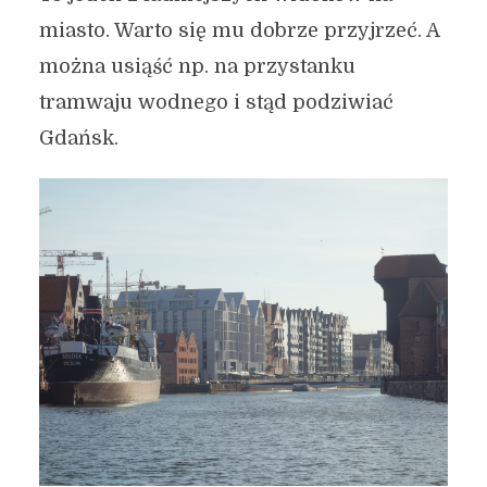
miasto. Warto się mu dobrze przyjrzeć. A
można usiąść np. na przystanku
tramwaju wodnego i stąd podziwiać
Gdańsk.