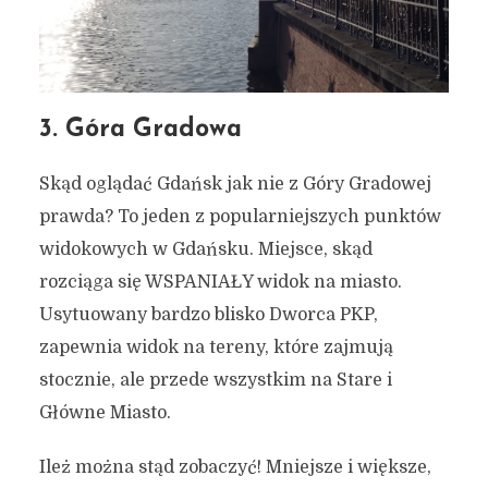
3. Góra Gradowa
Skąd oglądać Gdańsk jak nie z Góry Gradowej
prawda? To jeden z popularniejszych punktów
widokowych w Gdańsku. Miejsce, skąd
rozciąga się WSPANIAŁY widok na miasto.
Usytuowany bardzo blisko Dworca PKP,
zapewnia widok na tereny, które zajmują
stocznie, ale przede wszystkim na Stare i
Główne Miasto.
Ileż można stąd zobaczyć! Mniejsze i większe,