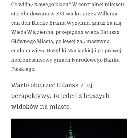
Co widać z owego placu? W centralnej miejscu
stoi zbudowana w XVI wieku przez Willema
van den Blocke Brama Wyżynna, zaraz za nią
Wieża Więzienna, przepiękna wieża Ratusza
Głównego Miasta, po lewej zaś masywna,
ceglana wieża Bazyliki Mariackiej i po prawej
neorenesansowy gmach Narodowego Banku
Polskiego.
Warto obejrzeć Gdańsk z tej
perspektywy. To jeden z lepszych
widoków na miasto.