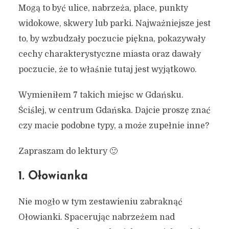
Mogą to być ulice, nabrzeża, place, punkty
widokowe, skwery lub parki. Najważniejsze jest
to, by wzbudzały poczucie piękna, pokazywały
cechy charakterystyczne miasta oraz dawały
poczucie, że to właśnie tutaj jest wyjątkowo.
Wymieniłem 7 takich miejsc w Gdańsku.
Ściślej, w centrum Gdańska. Dajcie proszę znać
czy macie podobne typy, a może zupełnie inne?
Zapraszam do lektury 🙂
1. Ołowianka
Nie mogło w tym zestawieniu zabraknąć
Ołowianki. Spacerując nabrzeżem nad