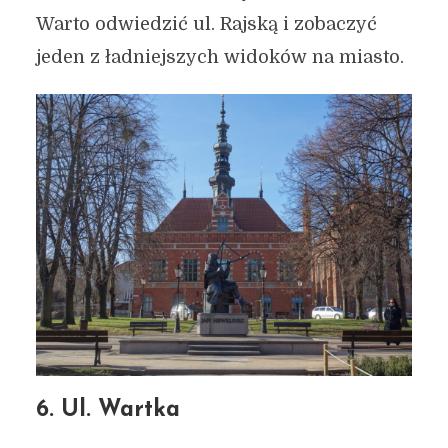
Warto odwiedzić ul. Rajską i zobaczyć
jeden z ładniejszych widoków na miasto.
6. Ul. Wartka