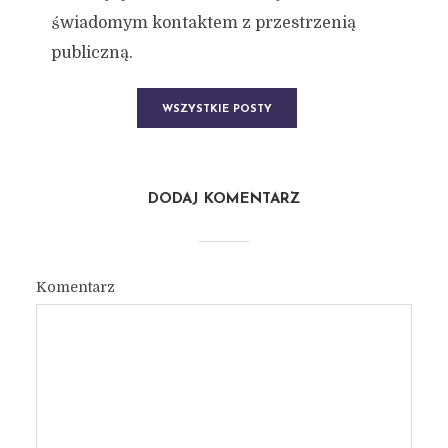
świadomym kontaktem z przestrzenią
publiczną.
WSZYSTKIE POSTY
DODAJ KOMENTARZ
Komentarz