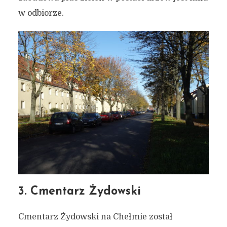
w odbiorze.
3. Cmentarz Żydowski
Cmentarz Żydowski na Chełmie został