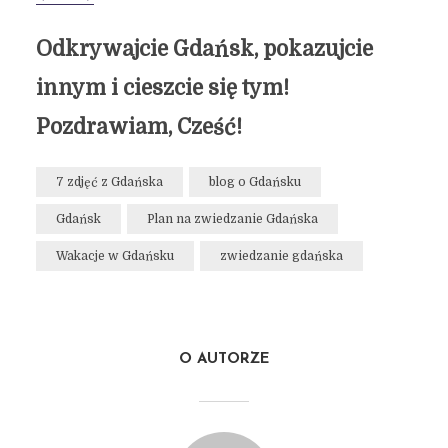
Odkrywajcie Gdańsk, pokazujcie
innym i cieszcie się tym!
Pozdrawiam, Cześć!
7 zdjęć z Gdańska
blog o Gdańsku
Gdańsk
Plan na zwiedzanie Gdańska
Wakacje w Gdańsku
zwiedzanie gdańska
O AUTORZE