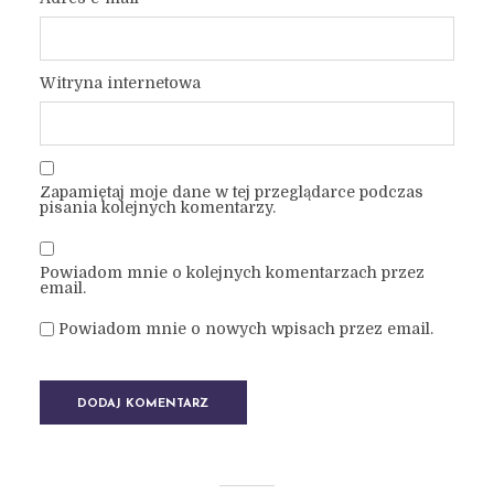
Witryna internetowa
Zapamiętaj moje dane w tej przeglądarce podczas
pisania kolejnych komentarzy.
Powiadom mnie o kolejnych komentarzach przez
email.
Powiadom mnie o nowych wpisach przez email.