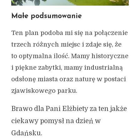
Małe podsumowanie
Ten plan podoba mi się na połączenie
trzech różnych miejsc i zdaje się, że
to optymalna ilość. Mamy historyczne
i piękne zabytki, mamy industrialną
odsłonę miasta oraz naturę w postaci
zjawiskowego parku.
Brawo dla Pani Elżbiety za ten jakże
ciekawy pomysł na dzień w
Gdańsku.