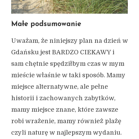
Małe podsumowanie
Uważam, że niniejszy plan na dzień w
Gdańsku jest BARDZO CIEKAWY i
sam chętnie spędziłbym czas w mym
mieście właśnie w taki sposób. Mamy
miejsce alternatywne, ale pełne
historii i zachowanych zabytków,
mamy miejsce znane, które zawsze
robi wrażenie, mamy również plażę
czyli naturę w najlepszym wydaniu.