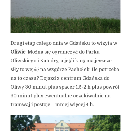
Drugi etap całego dnia w Gdańsku to wizyta w
Oliwie
! Można się ograniczyć do Parku
Oliwskiego i Katedry, a jeśli ktoś ma jeszcze
siły to wejść na wzgórze Pachołek. Ile potrzeba
na to czasu? Dojazd z centrum Gdańska do
Oliwy 30 minut plus spacer 1,5-2 h plus powrót
30 minut plus ewentualne oczekiwalnie na
tramwaj i postoje = mniej więcej 4 h.