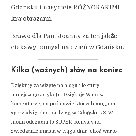
Gdańsku i nasycicie RÓŻNORAKIMI
krajobrazami.
Brawo dla Pani Joanny za ten jakże
ciekawy pomysł na dzień w Gdańsku.
Kilka (ważnych) słów na koniec
Dziękuję za wizytę na blogu i lekturę
niniejszego artykułu. Dziękuję Wam za
komentarze, na podstawie których mogłem
sporządzić plan na dzień w Gdańsku x3. W
moim odczuciu to SUPER pomysły na
zwiedzanie miasta w ciągu dnia, choć warto