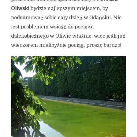
Oliwski
będzie najlepszym miejscem, by
podsumować sobie cały dzień w Gdańsku. Nie
jest problemem wsiąść do pociągu
dalekobieżnego w Oliwie właśnie, więc jeśli już
wieczorem mielibyście pociąg, proszę bardzo!