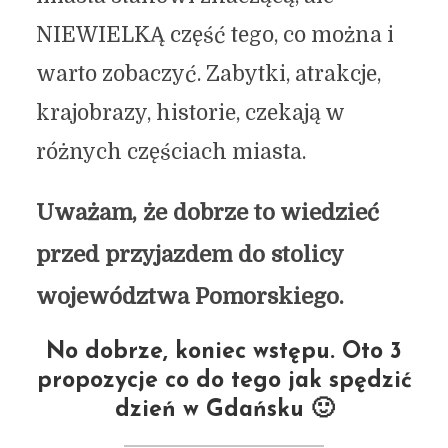
NIEWIELKĄ część tego, co można i
warto zobaczyć. Zabytki, atrakcje,
krajobrazy, historie, czekają w
różnych częściach miasta.
Uważam, że dobrze to wiedzieć
przed przyjazdem do stolicy
województwa Pomorskiego.
No dobrze, koniec wstępu. Oto 3
propozycje co do tego jak spędzić
dzień w Gdańsku 🙂