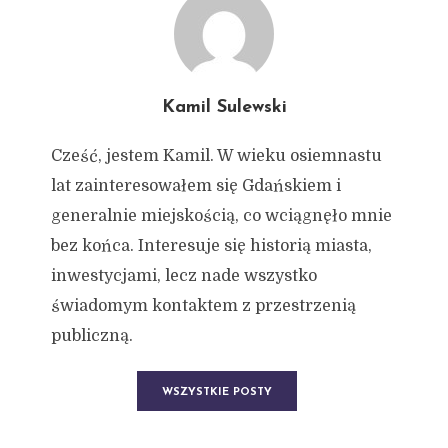
Kamil Sulewski
Cześć, jestem Kamil. W wieku osiemnastu
lat zainteresowałem się Gdańskiem i
generalnie miejskością, co wciągnęło mnie
bez końca. Interesuje się historią miasta,
inwestycjami, lecz nade wszystko
świadomym kontaktem z przestrzenią
publiczną.
WSZYSTKIE POSTY