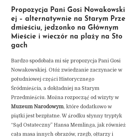
Propozycja Pani Gosi Nowakowski
ej – alternatywnie na Starym Prze
dmieściu, jedzonko na Głównym
Mieście i wieczór na plaży na Sto
gach
Bardzo spodobała mi się propozycja Pani Gosi
Nowakowskiej. Otóż zwiedzanie zaczynacie w
południowej części Historycznego
Śródmieścia, a dokładniej na Starym
Przedmieściu. Można rozpocząć od wizyty w
Muzeum Narodowym
, które dodatkowo w
piątki jest bezpłatne. W środku słynny tryptyk
“Sąd Ostateczny” Hansa Memlinga, jak również
cała masa innych obrazów, rzeźb, ołtarzy i