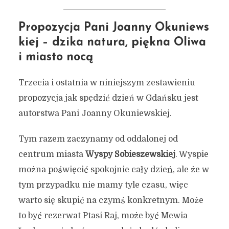
Propozycja Pani Joanny Okuniews
kiej – dzika natura, piękna Oliwa
i miasto nocą
Trzecia i ostatnia w niniejszym zestawieniu
propozycja jak spędzić dzień w Gdańsku jest
autorstwa Pani Joanny Okuniewskiej.
Tym razem zaczynamy od oddalonej od
centrum miasta
Wyspy Sobieszewskiej
. Wyspie
można poświęcić spokojnie cały dzień, ale że w
tym przypadku nie mamy tyle czasu, więc
warto się skupić na czymś konkretnym. Może
to być rezerwat Ptasi Raj, może być Mewia