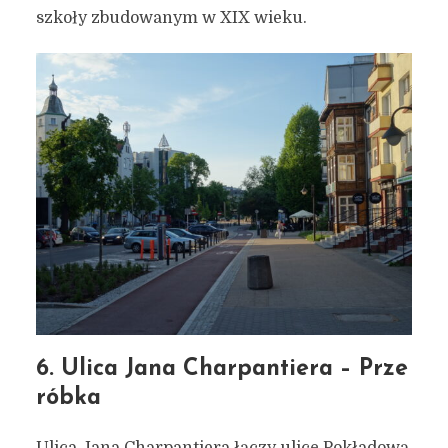
szkoły zbudowanym w XIX wieku.
6. Ulica Jana Charpantiera – Prze
róbka