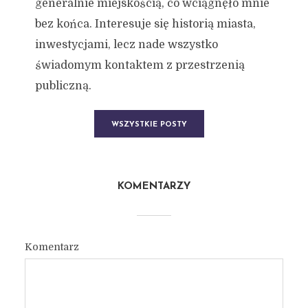
generalnie miejskością, co wciągnęło mnie
bez końca. Interesuje się historią miasta,
inwestycjami, lecz nade wszystko
świadomym kontaktem z przestrzenią
publiczną.
WSZYSTKIE POSTY
KOMENTARZY
Komentarz