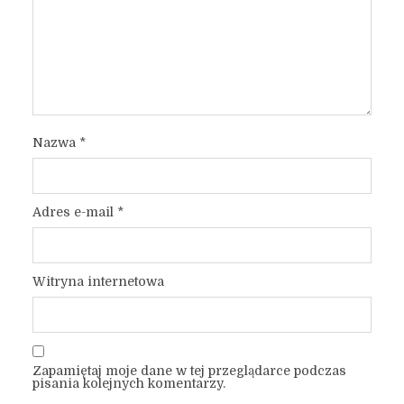
Nazwa
*
Adres e-mail
*
Witryna internetowa
Zapamiętaj moje dane w tej przeglądarce podczas
pisania kolejnych komentarzy.