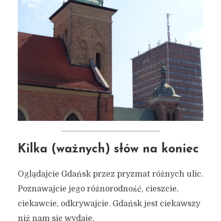
Kilka (ważnych) słów na koniec
Oglądajcie Gdańsk przez pryzmat różnych ulic.
Poznawajcie jego różnorodność, cieszcie,
ciekawcie, odkrywajcie. Gdańsk jest ciekawszy
niż nam się wydaje.