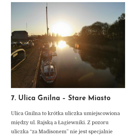
7. Ulica Gnilna – Stare Miasto
Ulica Gnilna to krótka uliczka umiejscowiona
między ul. Rajską a Łagiewniki. Z pozoru
uliczka “za Madisonem” nie jest specjalnie