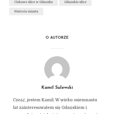
Ciekawe ulice w Gdańsku
Gdańskie ulice
Historia miasta
O AUTORZE
Kamil Sulewski
Cześć, jestem Kamil. W wieku osiemnastu
lat zainteresowałem się Gdańskiem i