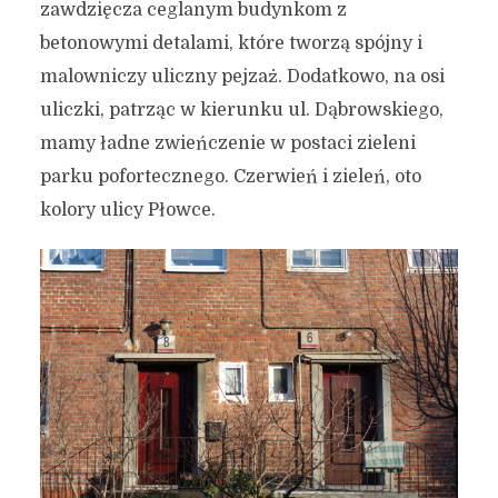
zawdzięcza ceglanym budynkom z
betonowymi detalami, które tworzą spójny i
malowniczy uliczny pejzaż. Dodatkowo, na osi
uliczki, patrząc w kierunku ul. Dąbrowskiego,
mamy ładne zwieńczenie w postaci zieleni
parku pofortecznego. Czerwień i zieleń, oto
kolory ulicy Płowce.