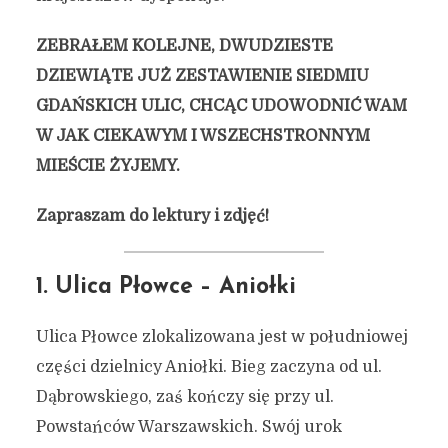
ZEBRAŁEM KOLEJNE, DWUDZIESTE
DZIEWIĄTE JUŻ ZESTAWIENIE SIEDMIU
GDAŃSKICH ULIC, CHCĄC UDOWODNIĆ WAM
W JAK CIEKAWYM I WSZECHSTRONNYM
MIEŚCIE ŻYJEMY.
Zapraszam do lektury i zdjęć!
1. Ulica Płowce – Aniołki
Ulica Płowce zlokalizowana jest w południowej
części dzielnicy Aniołki. Bieg zaczyna od ul.
Dąbrowskiego, zaś kończy się przy ul.
Powstańców Warszawskich. Swój urok