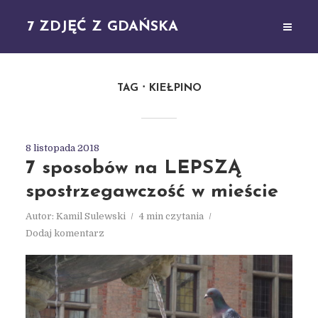
7 ZDJĘĆ Z GDAŃSKA
TAG
KIEŁPINO
8 listopada 2018
7 sposobów na LEPSZĄ
spostrzegawczość w mieście
Autor:
Kamil Sulewski
4 min czytania
Dodaj komentarz