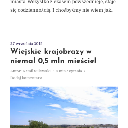
miasta. Wszystko z czasem powszednieje, staje
się codziennością. I choćbyśmy nie wiem jak...
27 września 2015
Wiejskie krajobrazy w
niemal 0,5 mln mieście!
Autor:
Kamil Sulewski
4 min czytania
Dodaj komentarz