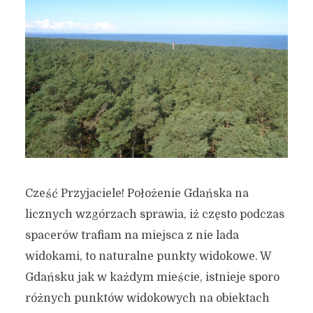
Cześć Przyjaciele! Położenie Gdańska na
licznych wzgórzach sprawia, iż często podczas
spacerów trafiam na miejsca z nie lada
widokami, to naturalne punkty widokowe. W
Gdańsku jak w każdym mieście, istnieje sporo
różnych punktów widokowych na obiektach