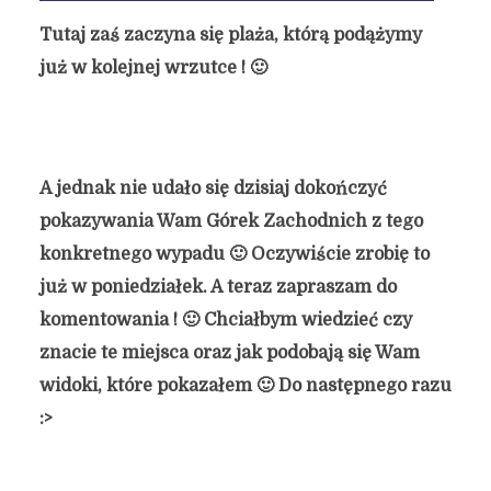
Tutaj zaś zaczyna się plaża, którą podążymy
już w kolejnej wrzutce ! 🙂
A jednak nie udało się dzisiaj dokończyć
pokazywania Wam Górek Zachodnich z tego
konkretnego wypadu 🙂 Oczywiście zrobię to
już w poniedziałek. A teraz zapraszam do
komentowania ! 🙂 Chciałbym wiedzieć czy
znacie te miejsca oraz jak podobają się Wam
widoki, które pokazałem 🙂 Do następnego razu
:>