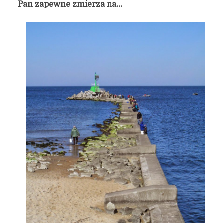
Pan zapewne zmierza na…