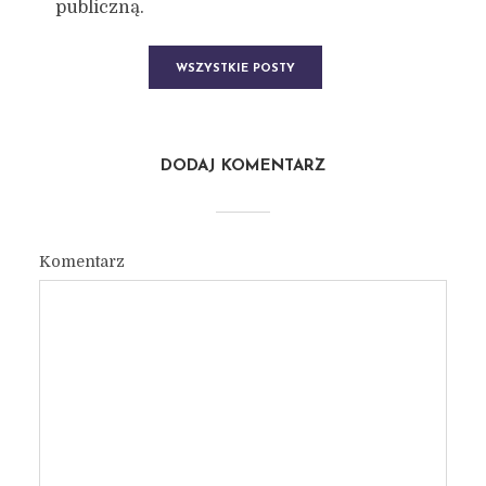
publiczną.
WSZYSTKIE POSTY
DODAJ KOMENTARZ
Komentarz