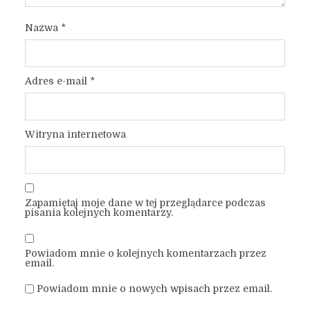
Nazwa
*
Adres e-mail
*
Witryna internetowa
Zapamiętaj moje dane w tej przeglądarce podczas
pisania kolejnych komentarzy.
Powiadom mnie o kolejnych komentarzach przez
email.
Powiadom mnie o nowych wpisach przez email.