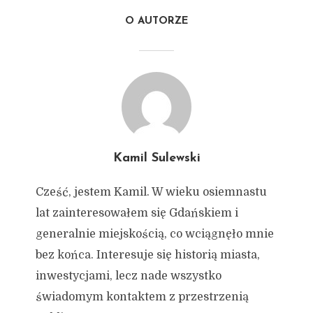
O AUTORZE
Kamil Sulewski
Cześć, jestem Kamil. W wieku osiemnastu
lat zainteresowałem się Gdańskiem i
generalnie miejskością, co wciągnęło mnie
bez końca. Interesuje się historią miasta,
inwestycjami, lecz nade wszystko
świadomym kontaktem z przestrzenią