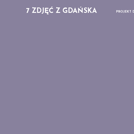
7 ZDJĘĆ Z GDAŃSKA
PROJEKT 