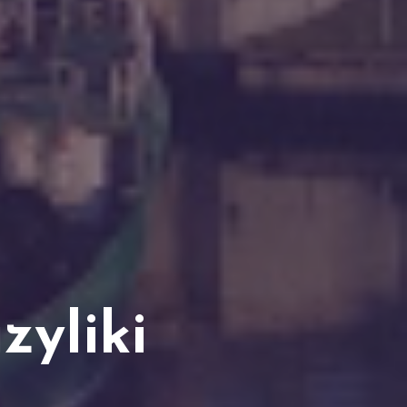
zyliki