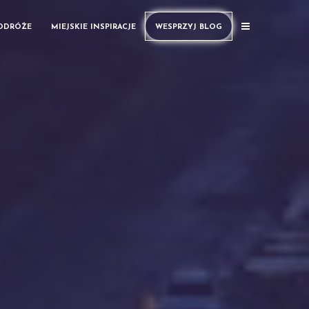
PODRÓŻE
MIEJSKIE INSPIRACJE
WESPRZYJ BLOG