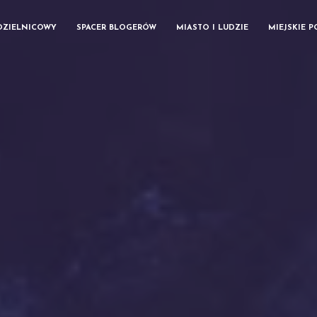
DZIELNICOWY
SPACER BLOGERÓW
MIASTO I LUDZIE
MIEJSKIE 