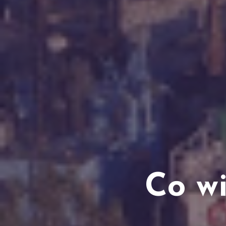
Co wi