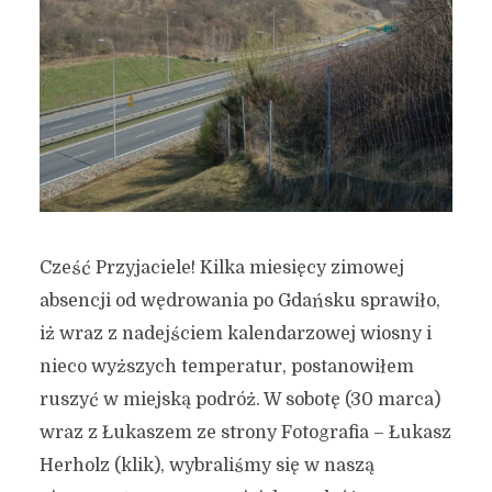
Cześć Przyjaciele! Kilka miesięcy zimowej
absencji od wędrowania po Gdańsku sprawiło,
iż wraz z nadejściem kalendarzowej wiosny i
nieco wyższych temperatur, postanowiłem
ruszyć w miejską podróż. W sobotę (30 marca)
wraz z Łukaszem ze strony Fotografia – Łukasz
Herholz (klik), wybraliśmy się w naszą