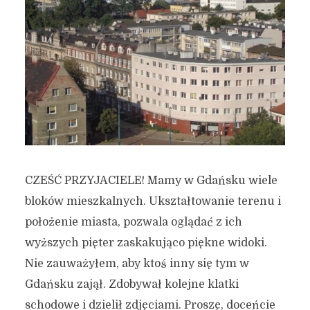
CZEŚĆ PRZYJACIELE! Mamy w Gdańsku wiele
bloków mieszkalnych. Ukształtowanie terenu i
położenie miasta, pozwala oglądać z ich
wyższych pięter zaskakująco piękne widoki.
Nie zauważyłem, aby ktoś inny się tym w
Gdańsku zajął. Zdobywał kolejne klatki
schodowe i dzielił zdjęciami. Proszę, doceńcie