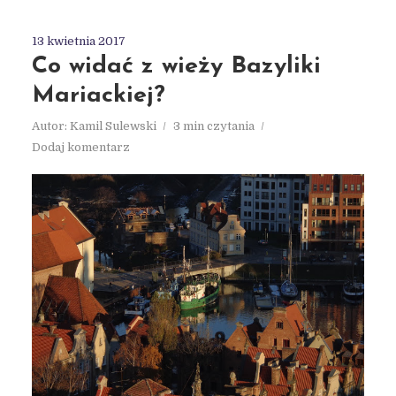
13 kwietnia 2017
Co widać z wieży Bazyliki
Mariackiej?
Autor:
Kamil Sulewski
3 min czytania
Dodaj komentarz