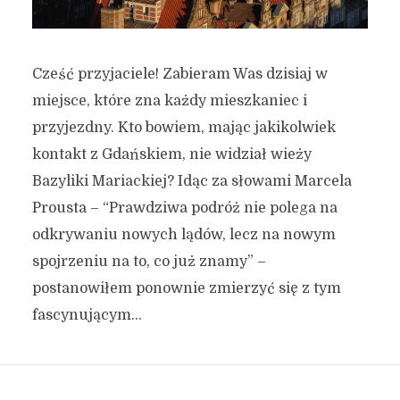
Cześć przyjaciele! Zabieram Was dzisiaj w
miejsce, które zna każdy mieszkaniec i
przyjezdny. Kto bowiem, mając jakikolwiek
kontakt z Gdańskiem, nie widział wieży
Bazyliki Mariackiej? Idąc za słowami Marcela
Prousta – “Prawdziwa podróż nie polega na
odkrywaniu nowych lądów, lecz na nowym
spojrzeniu na to, co już znamy” –
postanowiłem ponownie zmierzyć się z tym
fascynującym...