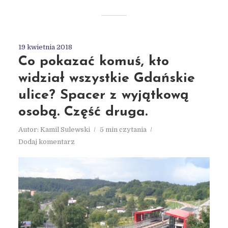
19 kwietnia 2018
Co pokazać komuś, kto
widział wszystkie Gdańskie
ulice? Spacer z wyjątkową
osobą. Część druga.
Autor:
Kamil Sulewski
5 min czytania
Dodaj komentarz