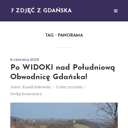
7 ZDJĘĆ Z GDAŃSKA
TAG
PANORAMA
6 czerwca 2019
Po WIDOKI nad Południową
Obwodnicę Gdańska!
Autor:
Kamil Sulewski
3 min czytania
Dodaj komentarz