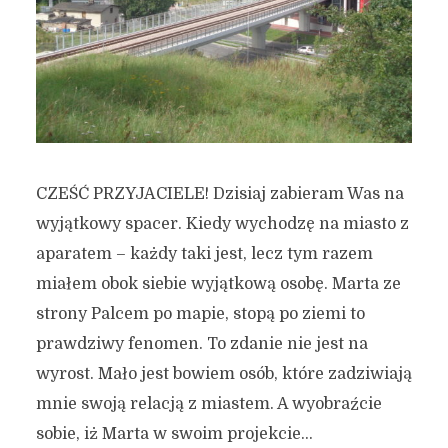
CZEŚĆ PRZYJACIELE! Dzisiaj zabieram Was na
wyjątkowy spacer. Kiedy wychodzę na miasto z
aparatem – każdy taki jest, lecz tym razem
miałem obok siebie wyjątkową osobę. Marta ze
strony Palcem po mapie, stopą po ziemi to
prawdziwy fenomen. To zdanie nie jest na
wyrost. Mało jest bowiem osób, które zadziwiają
mnie swoją relacją z miastem. A wyobraźcie
sobie, iż Marta w swoim projekcie...