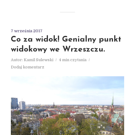
7 września 2017
Co za widok! Genialny punkt
widokowy we Wrzeszczu.
Autor:
Kamil Sulewski
4 min czytania
Dodaj komentarz