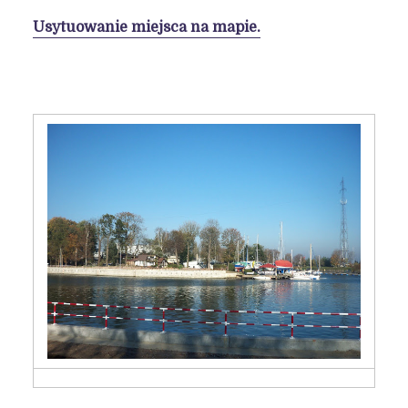
Usytuowanie miejsca na mapie.