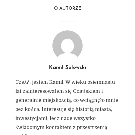
O AUTORZE
Kamil Sulewski
Cześć, jestem Kamil. W wieku osiemnastu
lat zainteresowałem się Gdańskiem i
generalnie miejskością, co wciągnęło mnie
bez końca. Interesuje się historią miasta,
inwestycjami, lecz nade wszystko
świadomym kontaktem z przestrzenią