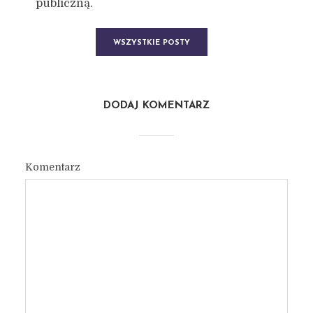
publiczną.
WSZYSTKIE POSTY
DODAJ KOMENTARZ
Komentarz