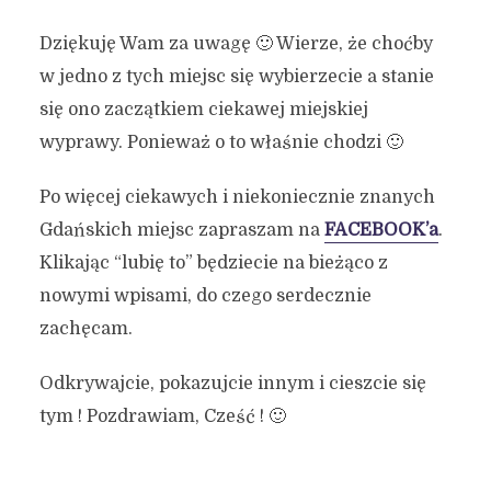
Dziękuję Wam za uwagę 🙂 Wierze, że choćby
w jedno z tych miejsc się wybierzecie a stanie
się ono zaczątkiem ciekawej miejskiej
wyprawy. Ponieważ o to właśnie chodzi 🙂
Po więcej ciekawych i niekoniecznie znanych
Gdańskich miejsc zapraszam na
FACEBOOK’a
.
Klikając “lubię to” będziecie na bieżąco z
nowymi wpisami, do czego serdecznie
zachęcam.
Odkrywajcie, pokazujcie innym i cieszcie się
tym ! Pozdrawiam, Cześć ! 🙂