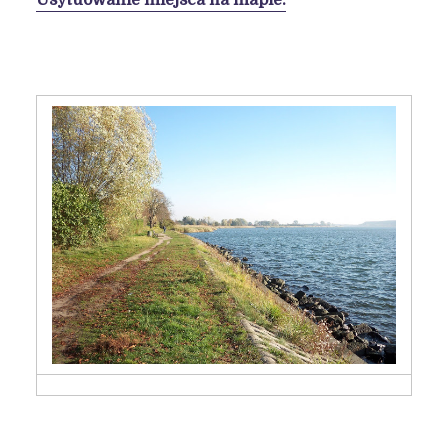
Usytuowanie miejsca na mapie.