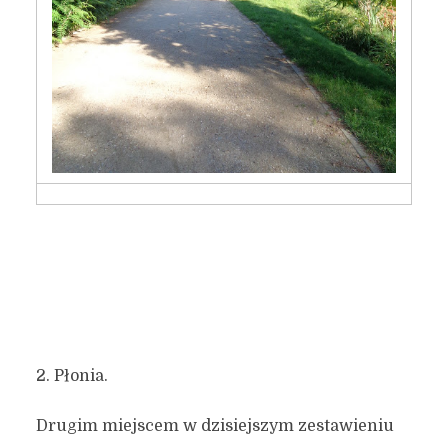
2. Płonia.
Drugim miejscem w dzisiejszym zestawieniu