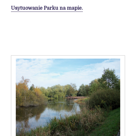
Usytuowanie Parku na mapie.