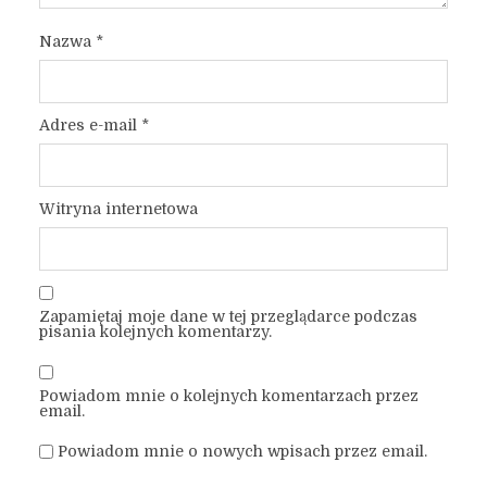
Nazwa
*
Adres e-mail
*
Witryna internetowa
Zapamiętaj moje dane w tej przeglądarce podczas
pisania kolejnych komentarzy.
Powiadom mnie o kolejnych komentarzach przez
email.
Powiadom mnie o nowych wpisach przez email.