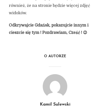
również, że na stronie będzie więcej zdjęć
widoków.
Odkrywajcie Gdańsk, pokazujcie innym i
cieszcie się tym ! Pozdrawiam, Cześć ! 😉
O AUTORZE
Kamil Sulewski