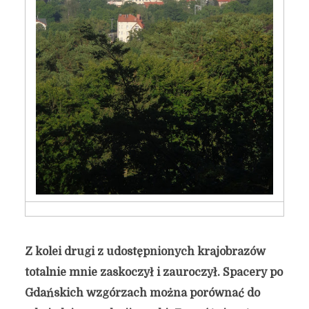
Z kolei drugi z udostępnionych krajobrazów
totalnie mnie zaskoczył i zauroczył. Spacery po
Gdańskich wzgórzach można porównać do