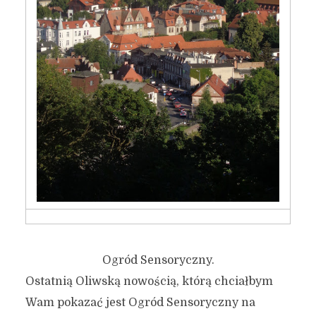
Ogród Sensoryczny.
Ostatnią Oliwską nowością, którą chciałbym
Wam pokazać jest Ogród Sensoryczny na