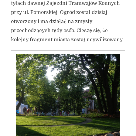
tyłach dawnej Zajezdni Tramwajów Konnych
przy ul. Pomorskiej. Ogród został dzisiaj
otworzony i ma działać na zmysły
przechodzących tędy osób. Cieszę się, że
kolejny fragment miasta został ucywilizowany.