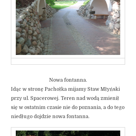
Nowa fontanna.
Idąc w stronę Pachołka mijamy Staw Młyński
przy ul. Spacerowej. Teren nad wodą zmienił
się w ostatnim czasie nie do poznania, a do tego
niedługo dojdzie nowa fontanna.