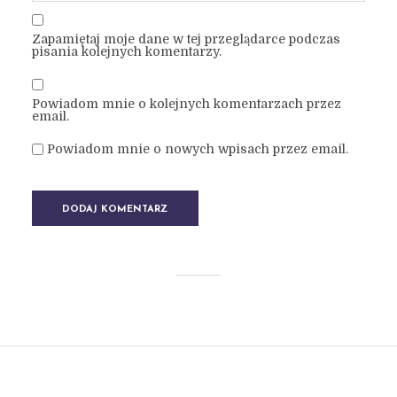
Zapamiętaj moje dane w tej przeglądarce podczas
pisania kolejnych komentarzy.
Powiadom mnie o kolejnych komentarzach przez
email.
Powiadom mnie o nowych wpisach przez email.