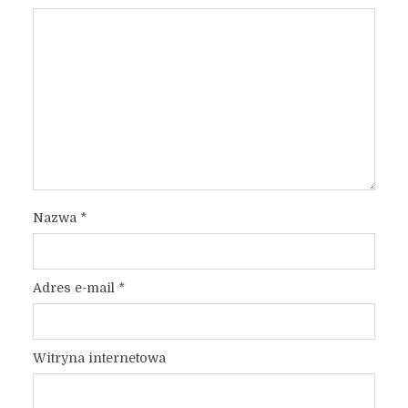
Nazwa
*
Adres e-mail
*
Witryna internetowa