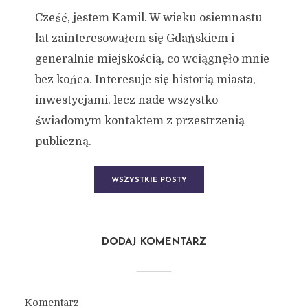
Cześć, jestem Kamil. W wieku osiemnastu
lat zainteresowałem się Gdańskiem i
generalnie miejskością, co wciągnęło mnie
bez końca. Interesuje się historią miasta,
inwestycjami, lecz nade wszystko
świadomym kontaktem z przestrzenią
publiczną.
WSZYSTKIE POSTY
DODAJ KOMENTARZ
Komentarz