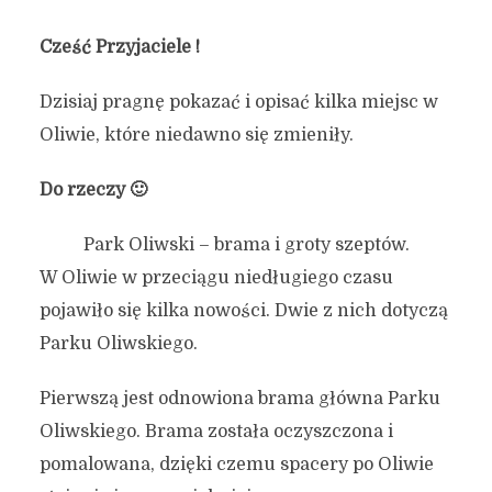
Cześć Przyjaciele !
Dzisiaj pragnę pokazać i opisać kilka miejsc w
Oliwie, które niedawno się zmieniły.
Do rzeczy 🙂
Park Oliwski – brama i groty szeptów.
W Oliwie w przeciągu niedługiego czasu
pojawiło się kilka nowości. Dwie z nich dotyczą
Parku Oliwskiego.
Pierwszą jest odnowiona brama główna Parku
Oliwskiego. Brama została oczyszczona i
pomalowana, dzięki czemu spacery po Oliwie