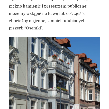
piękno kamienic i przestrzeni publicznej,
możemy wstąpić na kawę lub coś zjeść,
chociażby do jednej z moich ulubionych
pizzerii “Ósemki”.