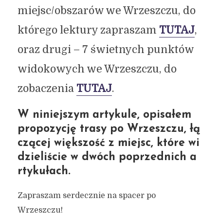
miejsc/obszarów we Wrzeszczu, do
którego lektury zapraszam
TUTAJ
,
oraz drugi – 7 świetnych punktów
widokowych we Wrzeszczu, do
zobaczenia
TUTAJ
.
W niniejszym artykule, opisałem
propozycję trasy po Wrzeszczu, łą
czącej większość z miejsc, które wi
dzieliście w dwóch poprzednich a
rtykułach.
Zapraszam serdecznie na spacer po
Wrzeszczu!