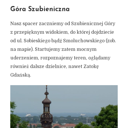
Góra Szubieniczna
Nasz spacer zaczniemy od Szubienicznej Góry
z przepięknym widokiem, do której dojdziecie
od ul. Sobieskiego bądź Smoluchowskiego (zob.
na mapie). Startujemy zatem mocnym
uderzeniem, rozpoznajemy teren, oglądamy
również dalsze dzielnice, nawet Zatokę
Gdańską.