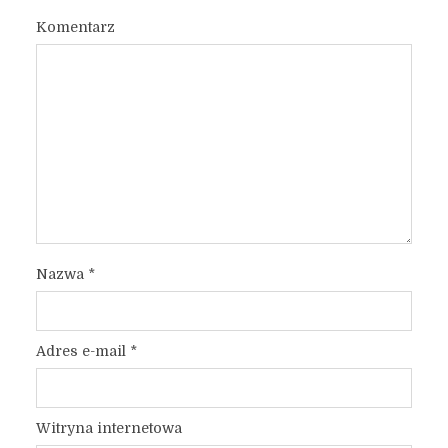
Komentarz
Nazwa
*
Adres e-mail
*
Witryna internetowa