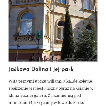
Jaśkowa Dolina i jej park
Wita pełnymi uroku willami, a każde kolejne
spojrzenie jest jest śliczny obraz na ścianie w
klimatycznej galerii. Za kamienicą pod
numerem 74, skręcamy w lewo do Parku