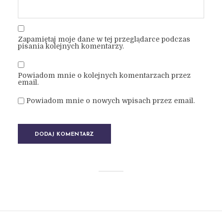
Zapamiętaj moje dane w tej przeglądarce podczas
pisania kolejnych komentarzy.
Powiadom mnie o kolejnych komentarzach przez
email.
Powiadom mnie o nowych wpisach przez email.