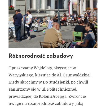
Różnorodność zabudowy
Opuszczamy Wajdeloty, skręcając w
Waryńskiego, kierując do Al. Grunwaldzkiej.
Kiedy skręcimy w Do Studzienki, po chwili
zanurzamy się w ul. Politechnicznej,
prowadzącej do Kolonii Abegga. Zwróćcie
uwagę na różnorodność zabudowy, jaką