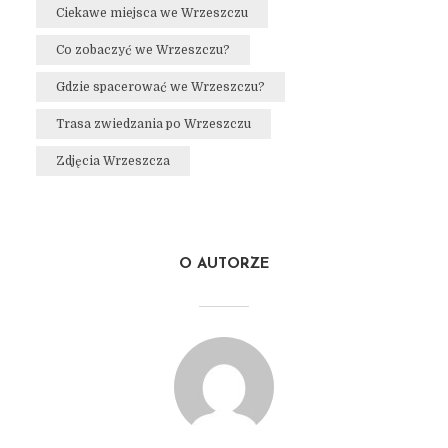
Ciekawe miejsca we Wrzeszczu
Co zobaczyć we Wrzeszczu?
Gdzie spacerować we Wrzeszczu?
Trasa zwiedzania po Wrzeszczu
Zdjęcia Wrzeszcza
O AUTORZE