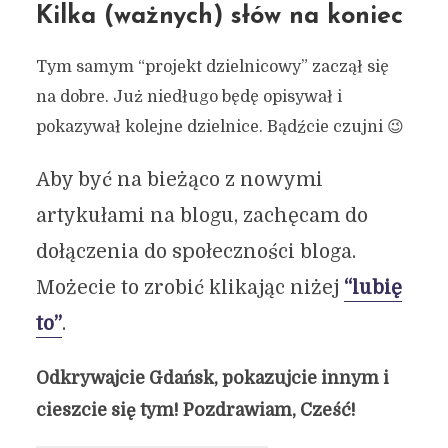
Kilka (ważnych) słów na koniec
Tym samym “projekt dzielnicowy” zaczął się
na dobre. Już niedługo będę opisywał i
pokazywał kolejne dzielnice. Bądźcie czujni 😉
Aby być na bieżąco z nowymi
artykułami na blogu, zachęcam do
dołączenia do społeczności bloga.
Możecie to zrobić klikając niżej
“lubię
to”
.
Odkrywajcie Gdańsk, pokazujcie innym i
cieszcie się tym! Pozdrawiam, Cześć!