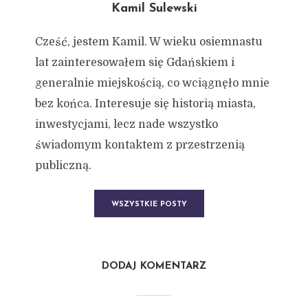
Kamil Sulewski
Cześć, jestem Kamil. W wieku osiemnastu
lat zainteresowałem się Gdańskiem i
generalnie miejskością, co wciągnęło mnie
bez końca. Interesuje się historią miasta,
inwestycjami, lecz nade wszystko
świadomym kontaktem z przestrzenią
publiczną.
WSZYSTKIE POSTY
DODAJ KOMENTARZ