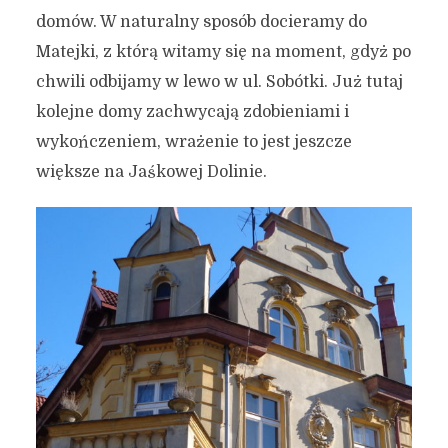
domów. W naturalny sposób docieramy do
Matejki, z którą witamy się na moment, gdyż po
chwili odbijamy w lewo w ul. Sobótki. Już tutaj
kolejne domy zachwycają zdobieniami i
wykończeniem, wrażenie to jest jeszcze
większe na Jaśkowej Dolinie.