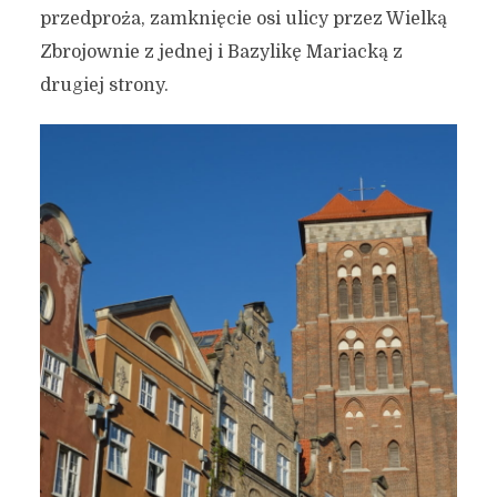
przedproża, zamknięcie osi ulicy przez Wielką
Zbrojownie z jednej i Bazylikę Mariacką z
drugiej strony.