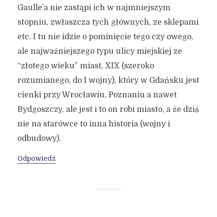
Gaulle’a nie zastąpi ich w najmniejszym
stopniu, zwłaszcza tych głównych, ze sklepami
etc. I tu nie idzie o pominięcie tego czy owego,
ale najważniejszego typu ulicy miejskiej ze
“złotego wieku” miast, XIX (szeroko
rozumianego, do I wojny), który w Gdańsku jest
cienki przy Wrocławiu, Poznaniu a nawet
Bydgoszczy, ale jest i to on robi miasto, a że dziś
nie na starówce to inna historia (wojny i
odbudowy).
Odpowiedź