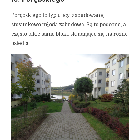
Porębskiego to typ ulicy, zabudowanej
stosunkowo młodą zabudową. Są to podobne, a
często takie same bloki, składające się na różne
osiedla.