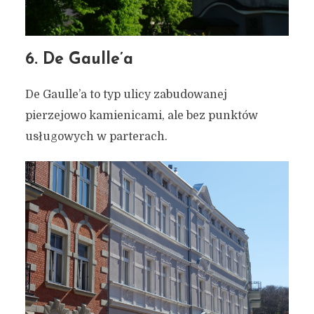
6. De Gaulle’a
De Gaulle’a to typ ulicy zabudowanej
pierzejowo kamienicami, ale bez punktów
usługowych w parterach.