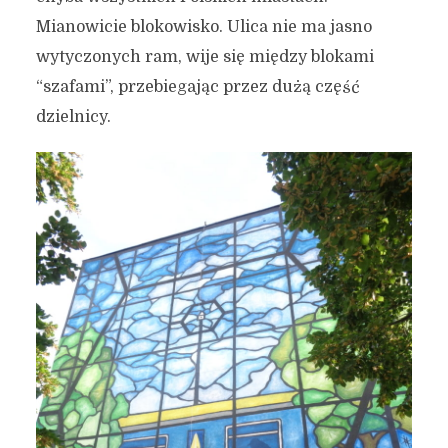
Mianowicie blokowisko. Ulica nie ma jasno
wytyczonych ram, wije się między blokami
“szafami”, przebiegając przez dużą część
dzielnicy.