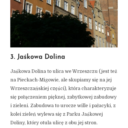
3. Jaśkowa Dolina
Jaśkowa Dolina to ulica we Wrzeszczu (jest też
na Pieckach-Migowie, ale skupiamy się na jej
Wrzeszczańskiej części), która charakteryzuje
się połączeniem pięknej, zabytkowej zabudowy
i zieleni. Zabudowa to urocze wille i pałacyki, z
kolei zieleń wylewa się z Parku Jaśkowej
Doliny, który otula ulicę z obu jej stron.