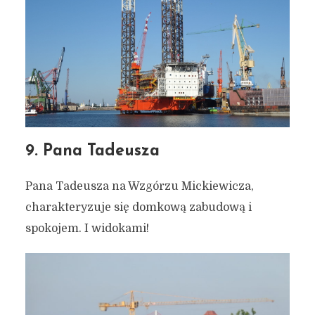
9. Pana Tadeusza
Pana Tadeusza na Wzgórzu Mickiewicza,
charakteryzuje się domkową zabudową i
spokojem. I widokami!