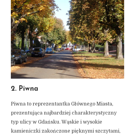
2. Piwna
Piwna to reprezentantka Głównego Miasta,
prezentująca najbardziej charakterystyczny
typ ulicy w Gdańsku. Wąskie i wysokie
kamieniczki zakończone pięknymi szczytami,