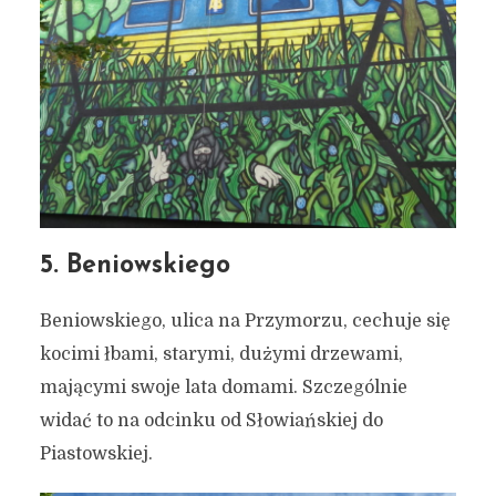
5. Beniowskiego
Beniowskiego, ulica na Przymorzu, cechuje się
kocimi łbami, starymi, dużymi drzewami,
mającymi swoje lata domami. Szczególnie
widać to na odcinku od Słowiańskiej do
Piastowskiej.