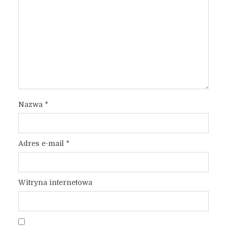
Nazwa
*
Adres e-mail
*
Witryna internetowa