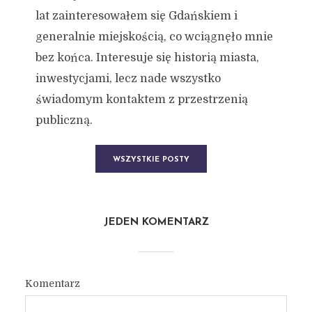
lat zainteresowałem się Gdańskiem i
generalnie miejskością, co wciągnęło mnie
bez końca. Interesuje się historią miasta,
inwestycjami, lecz nade wszystko
świadomym kontaktem z przestrzenią
publiczną.
WSZYSTKIE POSTY
JEDEN KOMENTARZ
Komentarz