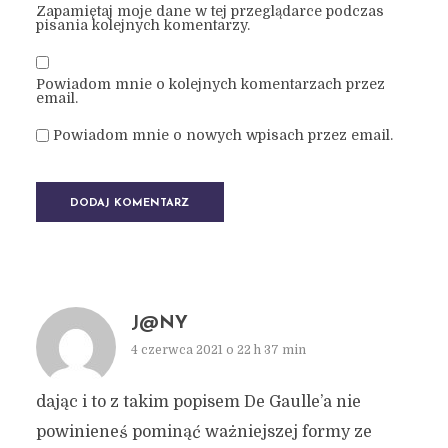
Zapamiętaj moje dane w tej przeglądarce podczas
pisania kolejnych komentarzy.
Powiadom mnie o kolejnych komentarzach przez
email.
Powiadom mnie o nowych wpisach przez email.
J@NY
4 czerwca 2021 o 22 h 37 min
dając i to z takim popisem De Gaulle’a nie
powinieneś pominąć ważniejszej formy ze