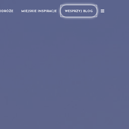
PODRÓŻE
MIEJSKIE INSPIRACJE
WESPRZYJ BLOG