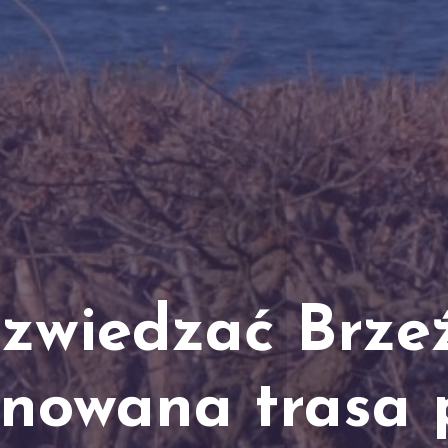
 zwiedzać Brze
nowana trasa 