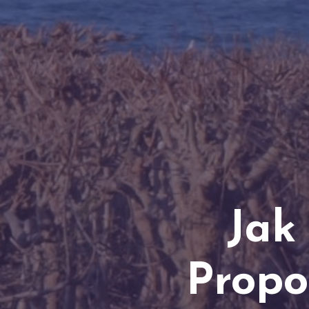
Jak
Propo