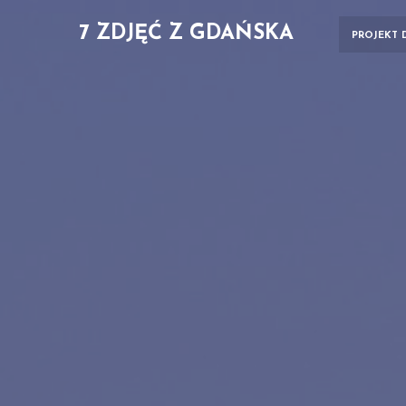
7 ZDJĘĆ Z GDAŃSKA
PROJEKT 