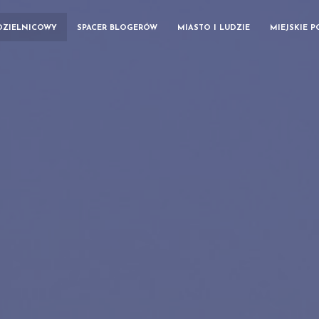
DZIELNICOWY
SPACER BLOGERÓW
MIASTO I LUDZIE
MIEJSKIE 