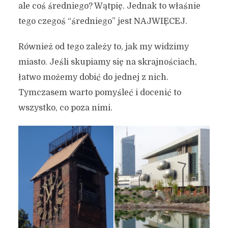
ale coś średniego? Wątpię. Jednak to właśnie
tego czegoś “średniego” jest NAJWIĘCEJ.
Również od tego zależy to, jak my widzimy
miasto. Jeśli skupiamy się na skrajnościach,
łatwo możemy dobić do jednej z nich.
Tymczasem warto pomyśleć i docenić to
wszystko, co poza nimi.