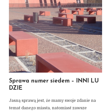
Sprawa numer siedem – INNI LU
DZIE
Jasną sprawą jest, że mamy swoje zdanie na
temat danego miasta, natomiast zawsze