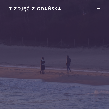
7 ZDJĘĆ Z GDAŃSKA