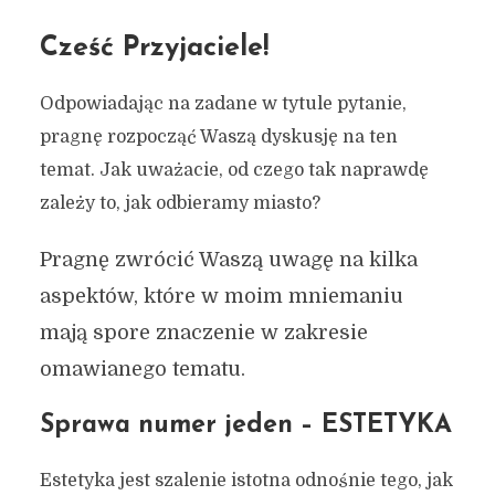
Cześć Przyjaciele!
Odpowiadając na zadane w tytule pytanie,
pragnę rozpocząć Waszą dyskusję na ten
temat. Jak uważacie, od czego tak naprawdę
zależy to, jak odbieramy miasto?
Pragnę zwrócić Waszą uwagę na kilka
aspektów, które w moim mniemaniu
mają spore znaczenie w zakresie
omawianego tematu.
Sprawa numer jeden – ESTETYKA
Estetyka jest szalenie istotna odnośnie tego, jak