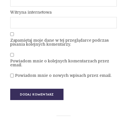
Witryna internetowa
Zapamiętaj moje dane w tej przeglądarce podczas
pisania kolejnych komentarzy.
Powiadom mnie o kolejnych komentarzach przez
email.
Powiadom mnie o nowych wpisach przez email.