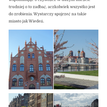
trudniej o to zadbać, aczkolwiek wszystko jest
do zrobienia. Wystarczy spojrzeć na takie
miasto jak Wiedeń.