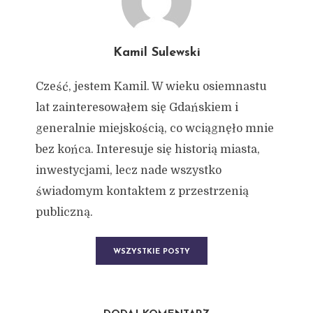
Kamil Sulewski
Cześć, jestem Kamil. W wieku osiemnastu
lat zainteresowałem się Gdańskiem i
generalnie miejskością, co wciągnęło mnie
bez końca. Interesuje się historią miasta,
inwestycjami, lecz nade wszystko
świadomym kontaktem z przestrzenią
publiczną.
WSZYSTKIE POSTY