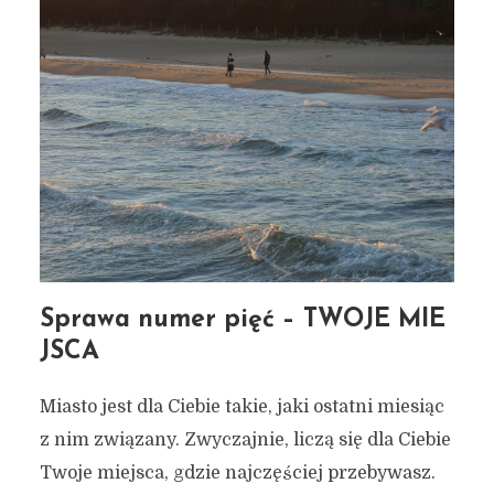
Sprawa numer pięć – TWOJE MIE
JSCA
Miasto jest dla Ciebie takie, jaki ostatni miesiąc
z nim związany. Zwyczajnie, liczą się dla Ciebie
Twoje miejsca, gdzie najczęściej przebywasz.