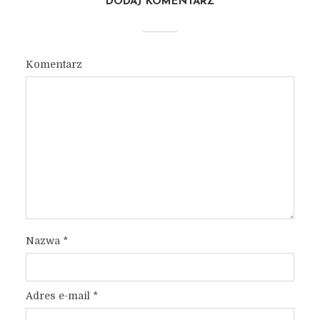
DODAJ KOMENTARZ
Komentarz
Nazwa
*
Adres e-mail
*