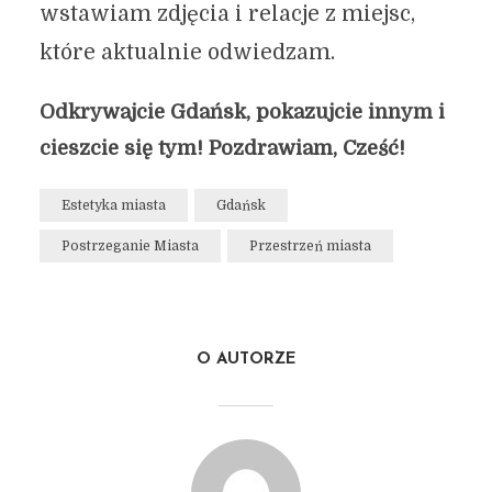
wstawiam zdjęcia i relacje z miejsc,
które aktualnie odwiedzam.
Odkrywajcie Gdańsk, pokazujcie innym i
cieszcie się tym! Pozdrawiam, Cześć!
Estetyka miasta
Gdańsk
Postrzeganie Miasta
Przestrzeń miasta
O AUTORZE