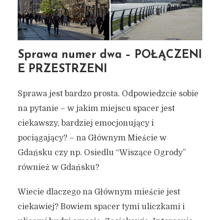
Sprawa numer dwa – POŁĄCZENI
E PRZESTRZENI
Sprawa jest bardzo prosta. Odpowiedzcie sobie
na pytanie – w jakim miejscu spacer jest
ciekawszy, bardziej emocjonujący i
pociągający? – na Głównym Mieście w
Gdańsku czy np. Osiedlu “Wiszące Ogrody”
również w Gdańsku?
Wiecie dlaczego na Głównym mieście jest
ciekawiej? Bowiem spacer tymi uliczkami i