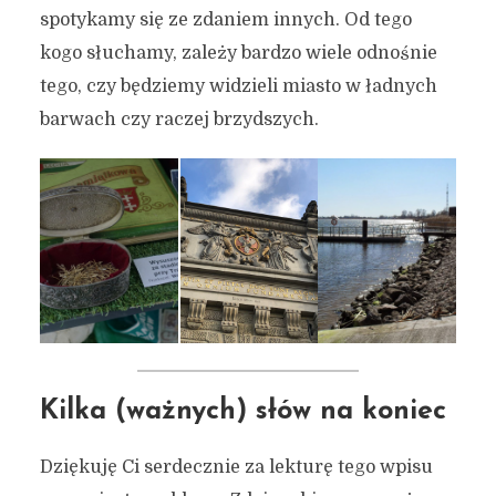
spotykamy się ze zdaniem innych. Od tego
kogo słuchamy, zależy bardzo wiele odnośnie
tego, czy będziemy widzieli miasto w ładnych
barwach czy raczej brzydszych.
Kilka (ważnych) słów na koniec
Dziękuję Ci serdecznie za lekturę tego wpisu