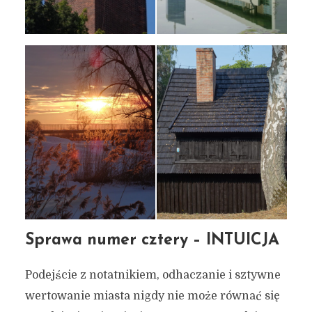
Sprawa numer cztery – INTUICJA
Podejście z notatnikiem, odhaczanie i sztywne
wertowanie miasta nigdy nie może równać się