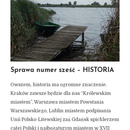
Sprawa numer sześć – HISTORIA
Owszem, historia ma ogromne znaczenie.
Kraków zawsze będzie dla nas “Królewskim
miastem”, Warszawa miastem Powstania
Warszawskiego, Lublin miastem podpisania
Unii Polsko-Litewskiej zaś Gdańsk spichlerzem
całej Polski i najbogatszym miastem w XVII