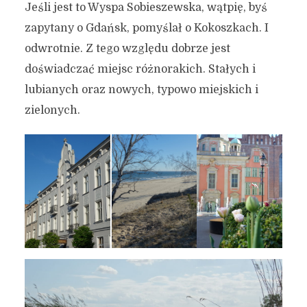
Jeśli jest to Wyspa Sobieszewska, wątpię, byś
zapytany o Gdańsk, pomyślał o Kokoszkach. I
odwrotnie. Z tego względu dobrze jest
doświadczać miejsc różnorakich. Stałych i
lubianych oraz nowych, typowo miejskich i
zielonych.