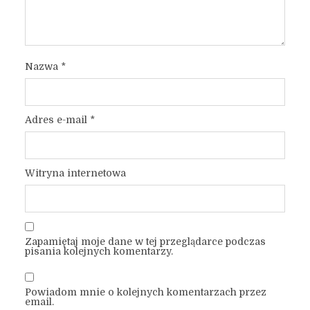
Nazwa
*
Adres e-mail
*
Witryna internetowa
Zapamiętaj moje dane w tej przeglądarce podczas
pisania kolejnych komentarzy.
Powiadom mnie o kolejnych komentarzach przez
email.