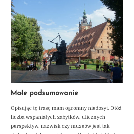
Małe podsumowanie
Opisując tę trasę mam ogromny niedosyt. Otóż
liczba wspaniałych zabytków, ulicznych
perspektyw, nazwisk czy muzeów jest tak