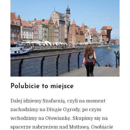
Polubicie to miejsce
Dalej idziemy Szafarnią, czyli na moment
zachodzimy na Długie Ogrody, po czym
wchodzimy na Ołowiankę. Skupimy się na
spacerze nabrzeżem nad Motławą. Osobiście