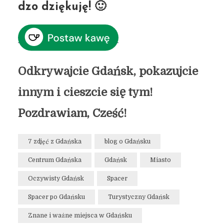
dzo dziękuję! 🙂
Odkrywajcie Gdańsk, pokazujcie
innym i cieszcie się tym!
Pozdrawiam, Cześć!
7 zdjęć z Gdańska
blog o Gdańsku
Centrum Gdańska
Gdańsk
Miasto
Oczywisty Gdańsk
Spacer
Spacer po Gdańsku
Turystyczny Gdańsk
Znane i ważne miejsca w Gdańsku