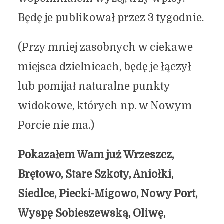
Będę je publikował przez 3 tygodnie.
(Przy mniej zasobnych w ciekawe
miejsca dzielnicach, będę je łączył
lub pomijał naturalne punkty
widokowe, których np. w Nowym
Porcie nie ma.)
Pokazałem Wam już Wrzeszcz,
Brętowo, Stare Szkoty, Aniołki,
Siedlce, Piecki-Migowo, Nowy Port,
Wyspę Sobieszewską, Oliwę,