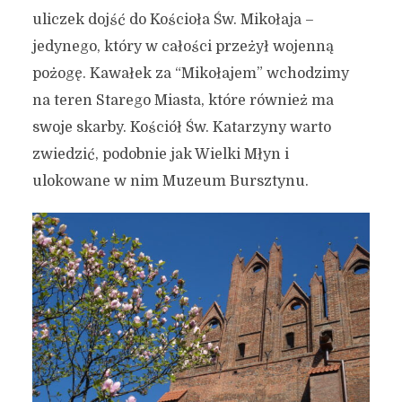
uliczek dojść do Kościoła Św. Mikołaja –
jedynego, który w całości przeżył wojenną
pożogę. Kawałek za “Mikołajem” wchodzimy
na teren Starego Miasta, które również ma
swoje skarby. Kościół Św. Katarzyny warto
zwiedzić, podobnie jak Wielki Młyn i
ulokowane w nim Muzeum Bursztynu.