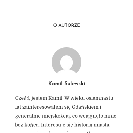
O AUTORZE
Kamil Sulewski
Cześć, jestem Kamil. W wieku osiemnastu
lat zainteresowałem się Gdańskiem i
generalnie miejskością, co wciągnęło mnie
bez końca. Interesuje się historią miasta,