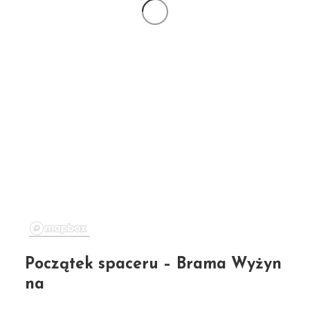
Początek spaceru – Brama Wyżyn
na