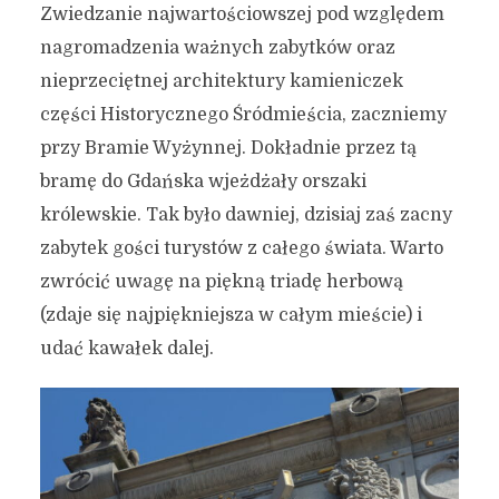
Zwiedzanie najwartościowszej pod względem
nagromadzenia ważnych zabytków oraz
nieprzeciętnej architektury kamieniczek
części Historycznego Śródmieścia, zaczniemy
przy Bramie Wyżynnej. Dokładnie przez tą
bramę do Gdańska wjeżdżały orszaki
królewskie. Tak było dawniej, dzisiaj zaś zacny
zabytek gości turystów z całego świata. Warto
zwrócić uwagę na piękną triadę herbową
(zdaje się najpiękniejsza w całym mieście) i
udać kawałek dalej.