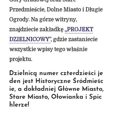
Przedmieście, Dolne Miasto i Długie
Ogrody. Na górze witryny,
znajdziecie zakładkę
„PROJEKT
DZIELNICOWY”
, gdzie zastaniecie
wszystkie wpisy tego właśnie
projektu.
Dzielnicą numer czterdzieści je
den jest Historyczne Śródmieśc
ie, a dokładniej Główne Miasto,
Stare Miasto, Ołowianka i Spic
hlerze!