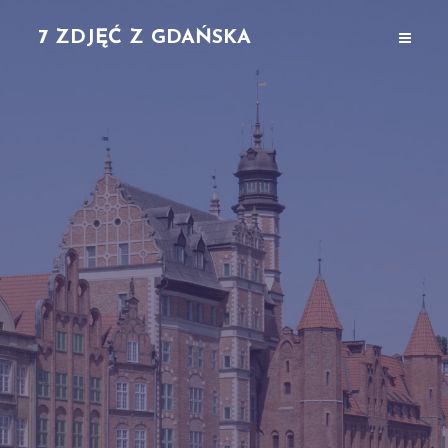
7 ZDJĘĆ Z GDAŃSKA