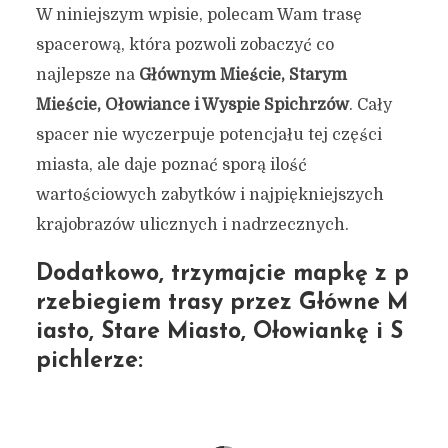
W niniejszym wpisie, polecam Wam trasę
spacerową, która pozwoli zobaczyć co
najlepsze na
Głównym Mieście, Starym
Mieście, Ołowiance i Wyspie Spichrzów
. Cały
spacer nie wyczerpuje potencjału tej części
miasta, ale daje poznać sporą ilość
wartościowych zabytków i najpiękniejszych
krajobrazów ulicznych i nadrzecznych.
Dodatkowo, trzymajcie mapkę z p
rzebiegiem trasy przez
Główne M
iasto, Stare Miasto, Ołowiankę i S
pichlerze: