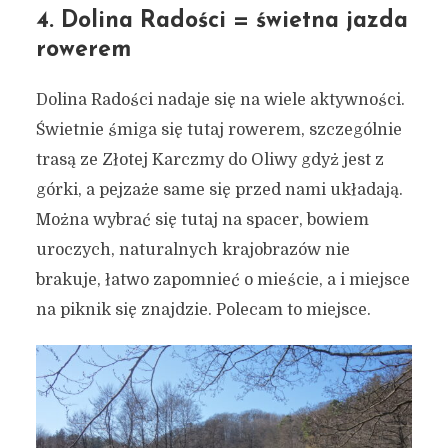
4. Dolina Radości = świetna jazda
rowerem
Dolina Radości nadaje się na wiele aktywności.
Świetnie śmiga się tutaj rowerem, szczególnie
trasą ze Złotej Karczmy do Oliwy gdyż jest z
górki, a pejzaże same się przed nami układają.
Można wybrać się tutaj na spacer, bowiem
uroczych, naturalnych krajobrazów nie
brakuje, łatwo zapomnieć o mieście, a i miejsce
na piknik się znajdzie. Polecam to miejsce.