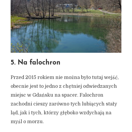
5. Na falochron
Przed 2015 rokiem nie można było tutaj wejść,
obecnie jest to jedno z chętniej odwiedzanych
miejsc w Gdańsku na spacer. Falochron
zachodni cieszy zarówno tych lubiących stały
ląd, jak i tych, którzy głęboko wzdychają na
myśl o morzu.