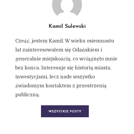
Kamil Sulewski
Cześć, jestem Kamil. W wieku osiemnastu
lat zainteresowałem się Gdańskiem i
generalnie miejskością, co wciągnęło mnie
bez końca. Interesuje się historią miasta,
inwestycjami, lecz nade wszystko
świadomym kontaktem z przestrzenią
publiczną.
WSZYSTKIE POSTY