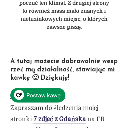
poczuć ten klimat. Z drugiej strony
to również masa mało znanych i
nietuzinkowych miejsc, o których
zawsze piszę.
A tutaj możecie dobrowolnie wesp
rzeć mą działalność, stawiając mi
kawkę
🙂 Dziękuję!
Zapraszam do śledzenia mojej
stronki
7 zdjęć z Gdańska
na FB