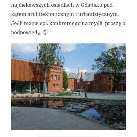
najciekawszych osiedlach w Gdańsku pod
kątem architektonicznym i urbanistycznym.
Jeśli macie coś konkretnego na myśli, proszę o
podpowiedź. 🙂