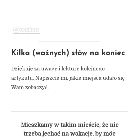
Kilka (ważnych) słów na koniec
Dziękuję za uwagę i lekturę kolejnego
artykułu. Napiszcie mi, jakie miejsca udało się
Wam zobaczyć.
Mieszkamy w takim mieście, że nie
trzeba jechać na wakacje, by móc