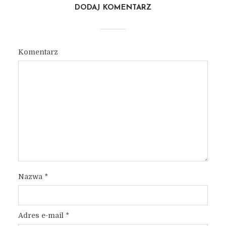
DODAJ KOMENTARZ
Komentarz
Nazwa
*
Adres e-mail
*