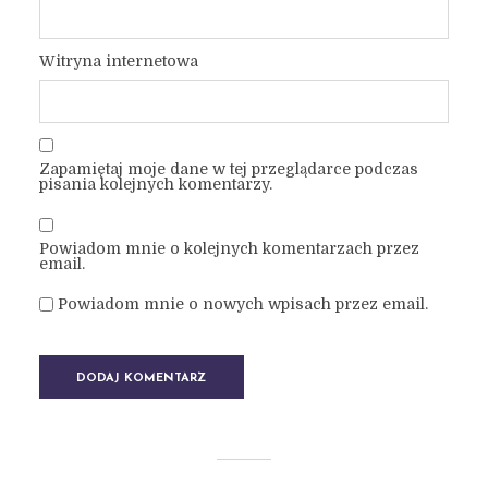
Witryna internetowa
Zapamiętaj moje dane w tej przeglądarce podczas
pisania kolejnych komentarzy.
Powiadom mnie o kolejnych komentarzach przez
email.
Powiadom mnie o nowych wpisach przez email.