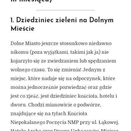
1. Dziedziniec zieleni na Dolnym
Mieście
Dolne Miasto jeszcze stosunkowo niedawno
nikomu (poza wyjątkami, takimi jak ja) nie
kojarzyło się ze zwiedzaniem lub spędzaniem
wolnego czasu. To się zmienia! Jednym z
miejsc, które nadaje się na odpoczynek, które
można jednocześnie pozwiedzać oraz gdzie
jest co zjeść, jest dziedziniec kościoła, hotelu i
dworu. Chodzi mianowicie o podwórze,
znajdujące się na tyłach Kościoła
Niepokalanego Poczęcia NMP przy ul. Łąkowej,