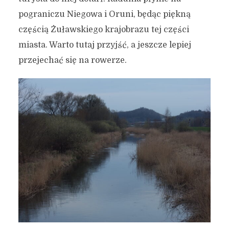
pograniczu Niegowa i Oruni, będąc piękną
częścią Żuławskiego krajobrazu tej części
miasta. Warto tutaj przyjść, a jeszcze lepiej
przejechać się na rowerze.