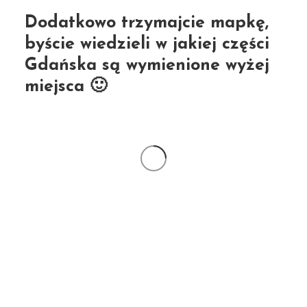
Dodatkowo trzymajcie mapkę,
byście wiedzieli w jakiej części
Gdańska są wymienione wyżej
miejsca 🙂