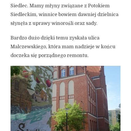
Siedlec. Mamy młyny związane z Potokiem
Siedleckim, winnice bowiem dawniej dzielnica
słynęła z uprawy winorośli oraz sady.
Bardzo dużo dzięki temu zyskała ulica
Malczewskiego, która mam nadzieje w końcu
doczeka się porządnego remontu.