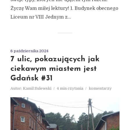
Życzę Wam miłej lektury! 1. Budynek obecnego
Liceum nr VIII Jednym z...
6 października 2024
7 ulic, pokazujących jak
ciekawym miastem jest
Gdańsk #31
Autor:
Kamil Sulewski
4 min czytania
komentarzy