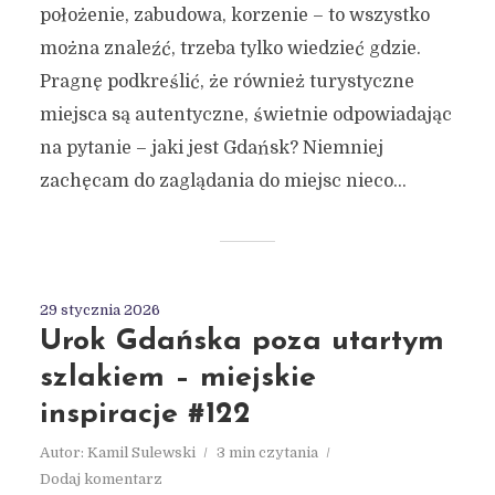
położenie, zabudowa, korzenie – to wszystko
można znaleźć, trzeba tylko wiedzieć gdzie.
Pragnę podkreślić, że również turystyczne
miejsca są autentyczne, świetnie odpowiadając
na pytanie – jaki jest Gdańsk? Niemniej
zachęcam do zaglądania do miejsc nieco...
29 stycznia 2026
Urok Gdańska poza utartym
szlakiem – miejskie
inspiracje #122
Autor:
Kamil Sulewski
3 min czytania
Dodaj komentarz