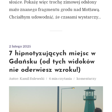
słońce. Pokażę więc trochę zimowej odsłony
mało znanego fragmentu grodu nad Motławą.
Chciałbym udowodnić, że czasami wystarczy...
2 lutego 2025
7 hipnotyzujących miejsc w
Gdańsku (od tych widoków
nie oderwiesz wzroku!)
Autor:
Kamil Sulewski
4 min czytania
komentarzy