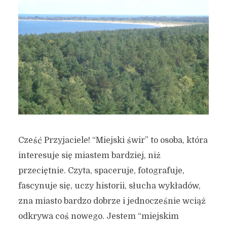
Cześć Przyjaciele! “Miejski świr” to osoba, która
interesuje się miastem bardziej, niż
przeciętnie. Czyta, spaceruje, fotografuje,
fascynuje się, uczy historii, słucha wykładów,
zna miasto bardzo dobrze i jednocześnie wciąż
odkrywa coś nowego. Jestem “miejskim