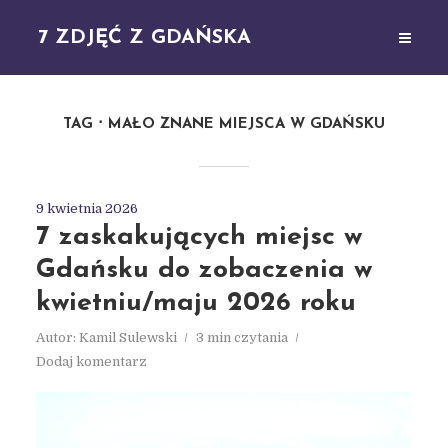
7 ZDJĘĆ Z GDAŃSKA
TAG
MAŁO ZNANE MIEJSCA W GDAŃSKU
9 kwietnia 2026
7 zaskakujących miejsc w
Gdańsku do zobaczenia w
kwietniu/maju 2026 roku
Autor:
Kamil Sulewski
3 min czytania
Dodaj komentarz