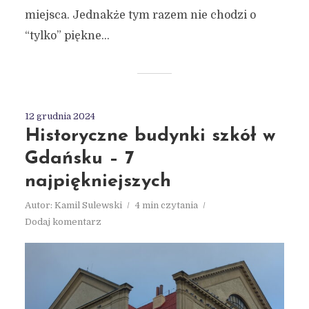
miejsca. Jednakże tym razem nie chodzi o
“tylko” piękne...
12 grudnia 2024
Historyczne budynki szkół w
Gdańsku – 7
najpiękniejszych
Autor:
Kamil Sulewski
4 min czytania
Dodaj komentarz