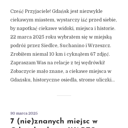
Cześć Przyjaciele! Gdańsk jest niezwykle
ciekawym miastem, wystarczy iść przed siebie,
by napotkać ciekawe widoki, miejsca i historie.
22 marca 2025 roku wybrałem się w miejską
podróż przez Siedlce, Suchanino i Wrzeszcz.
Zrobiłem niemal 10 km i cyknąłem 67 zdjęć.
Zapraszam Was na relacje z tej wędrówki!
Zobaczycie mało znane, a ciekawe miejsca w
Gdańsku, historyczne osiedla, strome uliczki...
30 marca 2025
7 (nie)znanych miejsc w