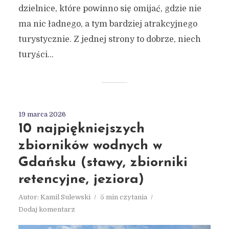
dzielnice, które powinno się omijać, gdzie nie
ma nic ładnego, a tym bardziej atrakcyjnego
turystycznie. Z jednej strony to dobrze, niech
turyści...
19 marca 2026
10 najpiękniejszych
zbiorników wodnych w
Gdańsku (stawy, zbiorniki
retencyjne, jeziora)
Autor:
Kamil Sulewski
5 min czytania
Dodaj komentarz