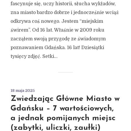
fascynuje się, uczy historii, słucha wykładów,
zna miasto bardzo dobrze i jednocześnie wciąż
odkrywa coś nowego. Jestem “miejskim
świrem”. Od 16 lat. Właśnie w 2009 roku
zacząłem swoją przygodę ze świadomym
poznawaniem Gdańska. 16 lat! Dziesiątki
tysięcy zdjęć. Setki...
18 maja 2025
Zwiedzając Główne Miasto w
Gdańsku – 7 wartościowych,
a jednak pomijanych miejsc
(zabytki, uliczki, zaułki)