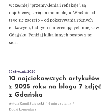
wcześniej “przemyślenia i refleksje”, są
najdłuższą serią na moim blogu. Właśnie od
tego się zaczęło – od pokazywania różnych
ciekawych, ładnych i interesujących miejsc w
Gdańsku. Poniżej kilka innych postów z tej
serii:...
15 stycznia 2026
10 najciekawszych artykułów
z 2025 roku na blogu 7 zdjęć
z Gdańska
Autor:
Kamil Sulewski
4 min czytania
Dodaj komentarz