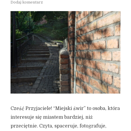
Dodaj komentarz
Cześć Przyjaciele! “Miejski świr” to osoba, która
interesuje się miastem bardziej, niż
przeciętnie. Czyta, spaceruje, fotografuje,