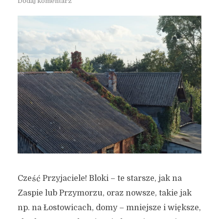
Dodaj komentarz
Cześć Przyjaciele! Bloki – te starsze, jak na
Zaspie lub Przymorzu, oraz nowsze, takie jak
np. na Łostowicach, domy – mniejsze i większe,