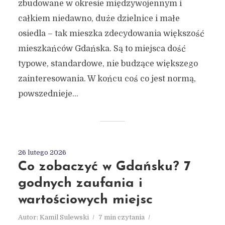
zbudowane w okresie międzywojennym i
całkiem niedawno, duże dzielnice i małe
osiedla – tak mieszka zdecydowania większość
mieszkańców Gdańska. Są to miejsca dość
typowe, standardowe, nie budzące większego
zainteresowania. W końcu coś co jest normą,
powszednieje...
26 lutego 2026
Co zobaczyć w Gdańsku? 7
godnych zaufania i
wartościowych miejsc
Autor:
Kamil Sulewski
7 min czytania