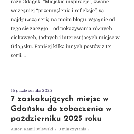
razy Gdańsk! “Miejskie inspiracje”, zwane
wcześniej “przemyślenia i refleksje”, są
najdłuższą serią na moim blogu. Właśnie od
tego się zaczęło – od pokazywania różnych
ciekawych, ładnych i interesujących miejsc w
Gdańsku. Poniżej kilka innych postów z tej
serii:...
16 października 2025
7 zaskakujących miejsc w
Gdańsku do zobaczenia w
październiku 2025 roku
Autor:
Kamil Sulewski
3 min czytania