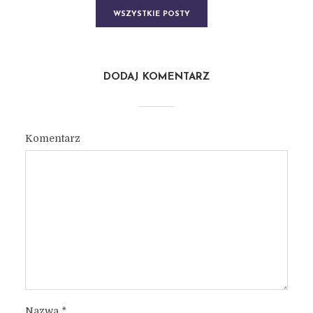
WSZYSTKIE POSTY
DODAJ KOMENTARZ
Komentarz
Nazwa
*