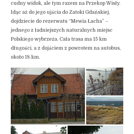
cudny widok, ale tym razem na Przekop Wisły.
Idąc aż do jego ujścia do Zatoki Gdańskiej,
dojdziecie do rezerwatu “Mewia Łacha” –
jednego z ładniejszych naturalnych miejsc
Polskiego wybrzeża. Cała trasa ma 15 km
długości, a z dojściem z powrotem na autobus,
około 18 km.