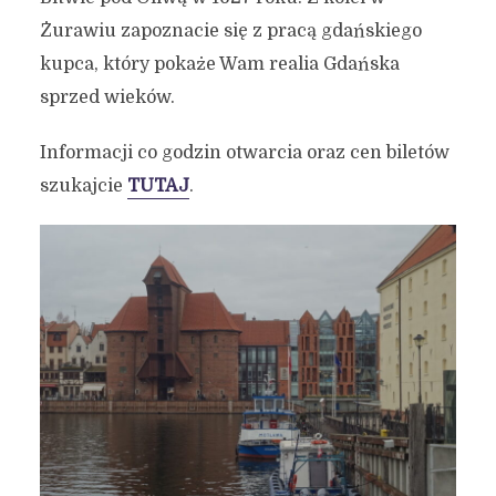
Żurawiu zapoznacie się z pracą gdańskiego
kupca, który pokaże Wam realia Gdańska
sprzed wieków.
Informacji co godzin otwarcia oraz cen biletów
szukajcie
TUTAJ
.