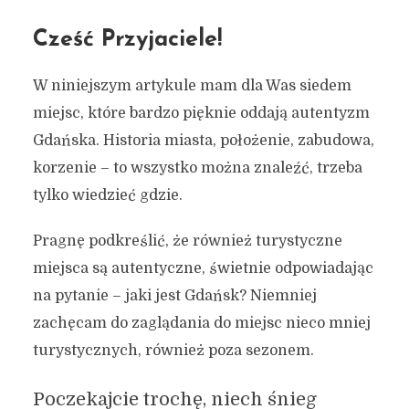
Cześć Przyjaciele!
W niniejszym artykule mam dla Was siedem
miejsc, które bardzo pięknie oddają autentyzm
Gdańska. Historia miasta, położenie, zabudowa,
korzenie – to wszystko można znaleźć, trzeba
tylko wiedzieć gdzie.
Pragnę podkreślić, że również turystyczne
miejsca są autentyczne, świetnie odpowiadając
na pytanie – jaki jest Gdańsk? Niemniej
zachęcam do zaglądania do miejsc nieco mniej
turystycznych, również poza sezonem.
Poczekajcie trochę, niech śnieg