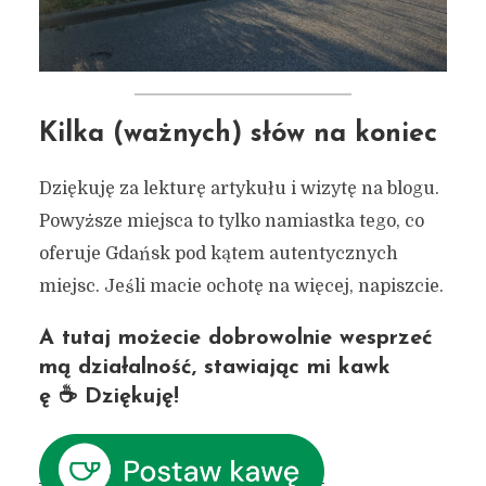
Kilka (ważnych) słów na koniec
Dziękuję za lekturę artykułu i wizytę na blogu.
Powyższe miejsca to tylko namiastka tego, co
oferuje Gdańsk pod kątem autentycznych
miejsc. Jeśli macie ochotę na więcej, napiszcie.
A tutaj możecie dobrowolnie wesprzeć
mą działalność, stawiając mi kawk
ę ☕ Dziękuję!