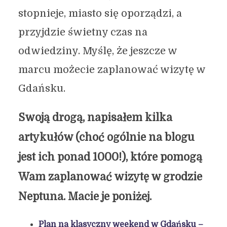
stopnieje, miasto się oporządzi, a
przyjdzie świetny czas na
odwiedziny. Myślę, że jeszcze w
marcu możecie zaplanować wizytę w
Gdańsku.
Swoją drogą, napisałem kilka
artykułów (choć ogólnie na blogu
jest ich ponad 1000!), które pomogą
Wam zaplanować wizytę w grodzie
Neptuna. Macie je poniżej.
Plan na klasyczny weekend w Gdańsku –