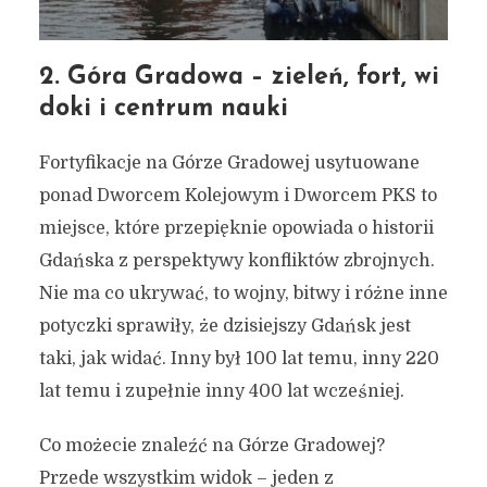
2. Góra Gradowa – zieleń, fort, wi
doki i centrum nauki
Fortyfikacje na Górze Gradowej usytuowane
ponad Dworcem Kolejowym i Dworcem PKS to
miejsce, które przepięknie opowiada o historii
Gdańska z perspektywy konfliktów zbrojnych.
Nie ma co ukrywać, to wojny, bitwy i różne inne
potyczki sprawiły, że dzisiejszy Gdańsk jest
taki, jak widać. Inny był 100 lat temu, inny 220
lat temu i zupełnie inny 400 lat wcześniej.
Co możecie znaleźć na Górze Gradowej?
Przede wszystkim widok – jeden z