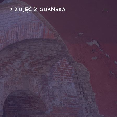
7 ZDJĘĆ Z GDAŃSKA