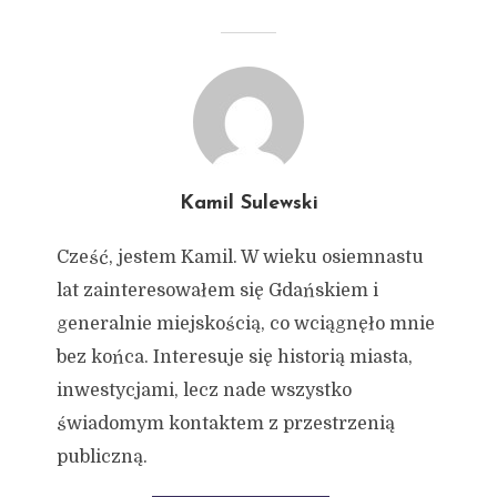
Kamil Sulewski
Cześć, jestem Kamil. W wieku osiemnastu
lat zainteresowałem się Gdańskiem i
generalnie miejskością, co wciągnęło mnie
bez końca. Interesuje się historią miasta,
inwestycjami, lecz nade wszystko
świadomym kontaktem z przestrzenią
publiczną.