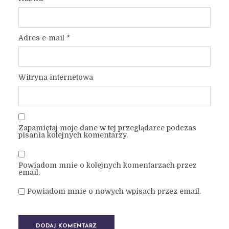
Adres e-mail
*
Witryna internetowa
Zapamiętaj moje dane w tej przeglądarce podczas
pisania kolejnych komentarzy.
Powiadom mnie o kolejnych komentarzach przez
email.
Powiadom mnie o nowych wpisach przez email.