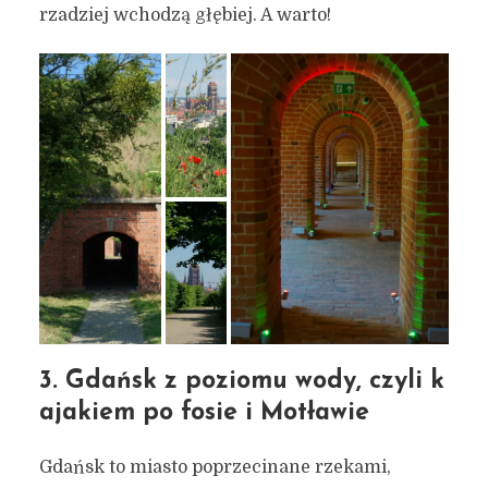
rzadziej wchodzą głębiej. A warto!
3. Gdańsk z poziomu wody, czyli k
ajakiem po fosie i Motławie
Gdańsk to miasto poprzecinane rzekami,