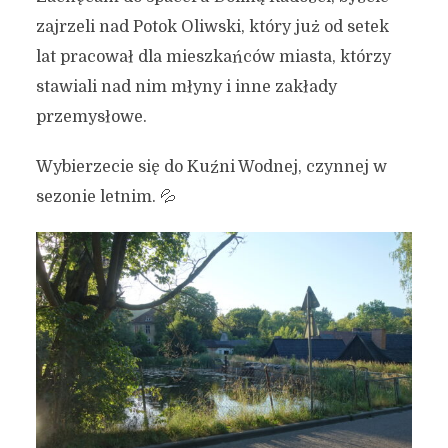
zajrzeli nad Potok Oliwski, który już od setek
lat pracował dla mieszkańców miasta, którzy
stawiali nad nim młyny i inne zakłady
przemysłowe.
Wybierzecie się do Kuźni Wodnej, czynnej w
sezonie letnim. 💦