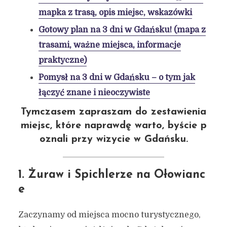
mapka z trasą, opis miejsc, wskazówki
Gotowy plan na 3 dni w Gdańsku! (mapa z
trasami, ważne miejsca, informacje
praktyczne)
Pomysł na 3 dni w Gdańsku – o tym jak
łączyć znane i nieoczywiste
Tymczasem zapraszam do zestawienia
miejsc, które naprawdę warto, byście p
oznali przy wizycie w Gdańsku.
1. Żuraw i Spichlerze na Ołowianc
e
Zaczynamy od miejsca mocno turystycznego,