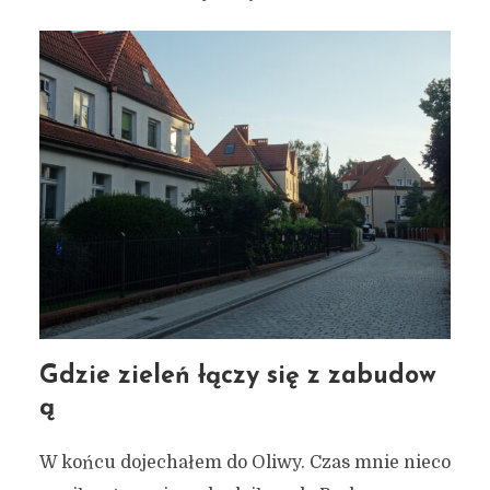
Gdzie zieleń łączy się z zabudow
ą
W końcu dojechałem do Oliwy. Czas mnie nieco