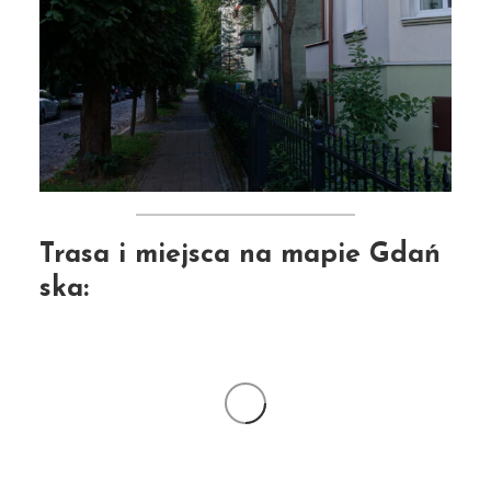
Trasa i miejsca na mapie Gdań
ska: