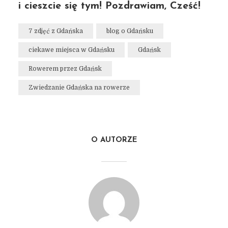
i cieszcie się tym! Pozdrawiam, Cześć!
7 zdjęć z Gdańska
blog o Gdańsku
ciekawe miejsca w Gdańsku
Gdańsk
Rowerem przez Gdańsk
Zwiedzanie Gdańska na rowerze
O AUTORZE