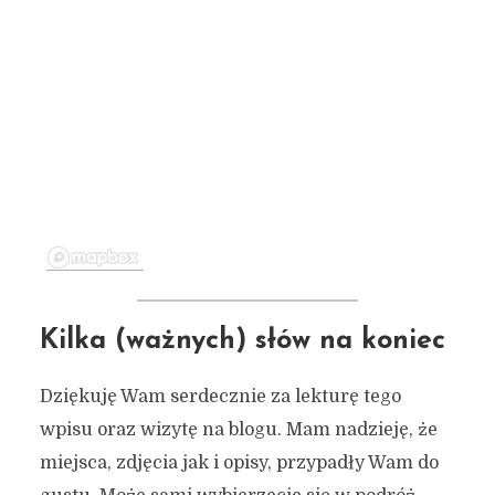
Kilka (ważnych) słów na koniec
Dziękuję Wam serdecznie za lekturę tego
wpisu oraz wizytę na blogu. Mam nadzieję, że
miejsca, zdjęcia jak i opisy, przypadły Wam do