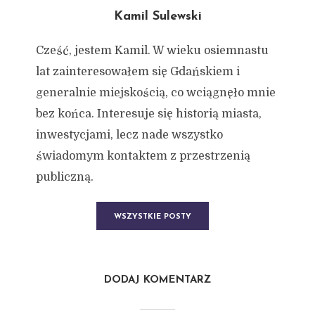
Kamil Sulewski
Cześć, jestem Kamil. W wieku osiemnastu
lat zainteresowałem się Gdańskiem i
generalnie miejskością, co wciągnęło mnie
bez końca. Interesuje się historią miasta,
inwestycjami, lecz nade wszystko
świadomym kontaktem z przestrzenią
publiczną.
WSZYSTKIE POSTY
DODAJ KOMENTARZ