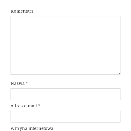
Komentarz
Nazwa
*
Adres e-mail
*
Witryna internetowa