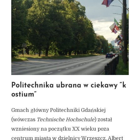
Politechnika ubrana w ciekawy “k
ostium”
Gmach główny Politechniki Gdańskiej
(wówczas
Technische Hochschule
) został
wzniesiony na początku XX wieku poza
centrum miasta w dzielnicy Wrzeszcz. Albert