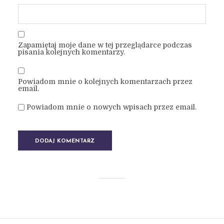
Zapamiętaj moje dane w tej przeglądarce podczas
pisania kolejnych komentarzy.
Powiadom mnie o kolejnych komentarzach przez
email.
Powiadom mnie o nowych wpisach przez email.