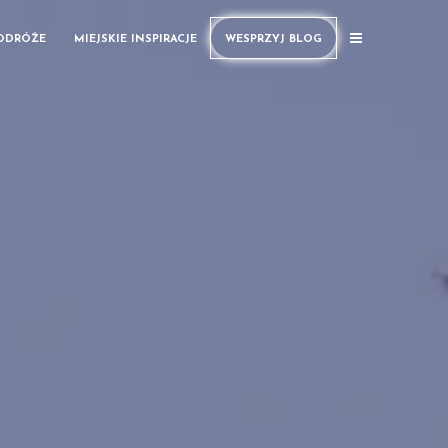
PODRÓŻE
MIEJSKIE INSPIRACJE
WESPRZYJ BLOG