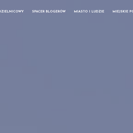
DZIELNICOWY
SPACER BLOGERÓW
MIASTO I LUDZIE
MIEJSKIE 