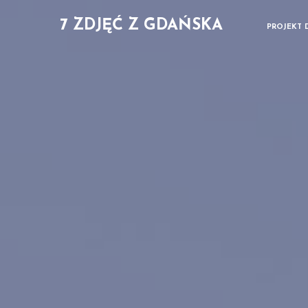
7 ZDJĘĆ Z GDAŃSKA
PROJEKT 