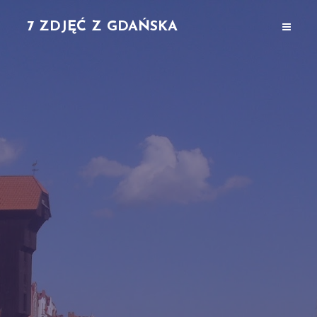
7 ZDJĘĆ Z GDAŃSKA