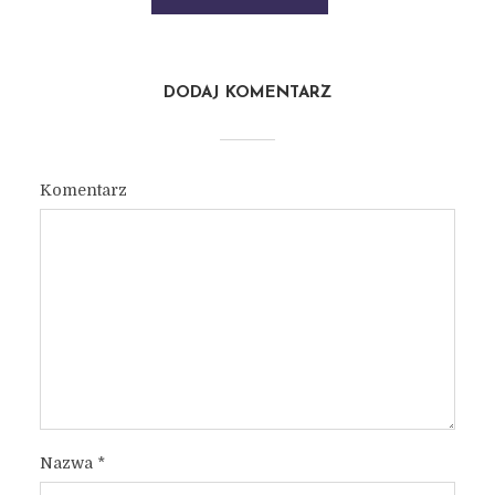
DODAJ KOMENTARZ
Komentarz
Nazwa
*