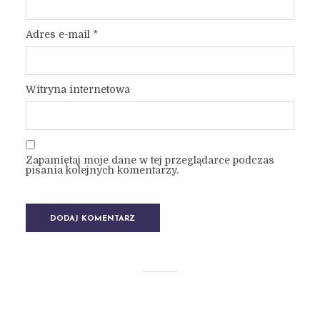
Adres e-mail
*
Witryna internetowa
Zapamiętaj moje dane w tej przeglądarce podczas
pisania kolejnych komentarzy.