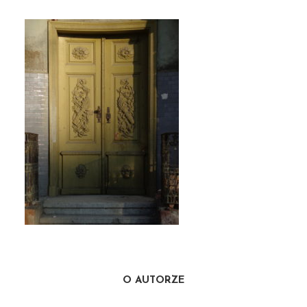
O AUTORZE