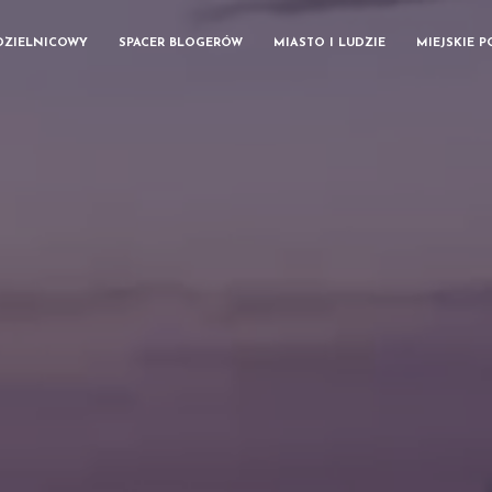
DZIELNICOWY
SPACER BLOGERÓW
MIASTO I LUDZIE
MIEJSKIE 