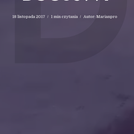
18 listopada 2017
1 min czytania
Autor:
Marianpro