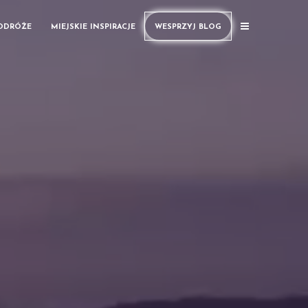
PODRÓŻE
MIEJSKIE INSPIRACJE
WESPRZYJ BLOG