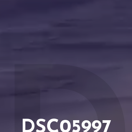
DSC05997