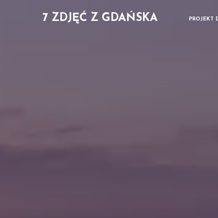
7 ZDJĘĆ Z GDAŃSKA
PROJEKT 