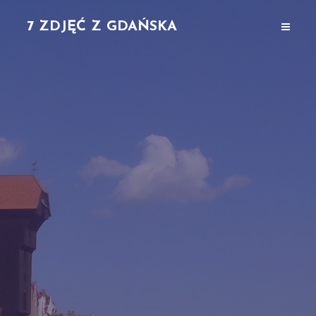
7 ZDJĘĆ Z GDAŃSKA