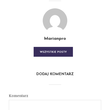
Marianpro
WSZYSTKIE POSTY
DODAJ KOMENTARZ
Komentarz