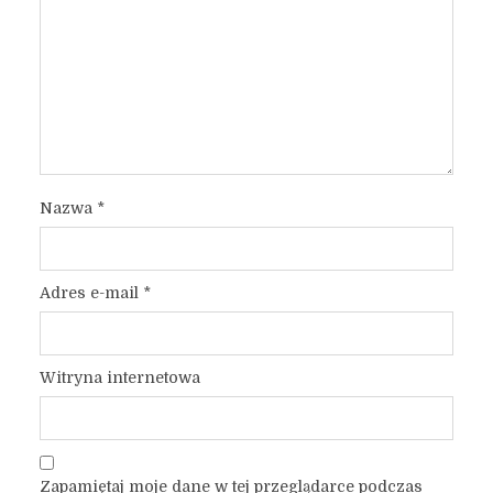
Nazwa
*
Adres e-mail
*
Witryna internetowa
Zapamiętaj moje dane w tej przeglądarce podczas