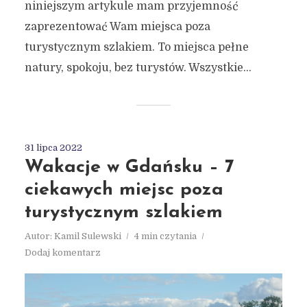
niniejszym artykule mam przyjemność
zaprezentować Wam miejsca poza
turystycznym szlakiem. To miejsca pełne
natury, spokoju, bez turystów. Wszystkie...
31 lipca 2022
Wakacje w Gdańsku – 7
ciekawych miejsc poza
turystycznym szlakiem
Autor:
Kamil Sulewski
4 min czytania
Dodaj komentarz