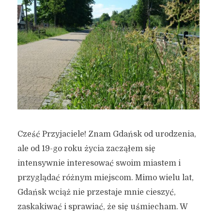
Cześć Przyjaciele! Znam Gdańsk od urodzenia,
ale od 19-go roku życia zacząłem się
intensywnie interesować swoim miastem i
przyglądać różnym miejscom. Mimo wielu lat,
Gdańsk wciąż nie przestaje mnie cieszyć,
zaskakiwać i sprawiać, że się uśmiecham. W