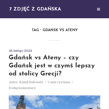
7 ZDJĘĆ Z GDAŃSKA
TAG
GDAŃSK VS ATENY
26 lutego 2023
Gdańsk vs Ateny – czy
Gdańsk jest w czymś lepszy
od stolicy Grecji?
Autor:
Kamil Sulewski
5 min czytania
Dodaj komentarz