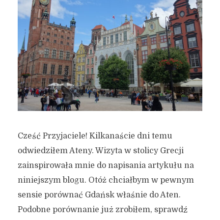
Cześć Przyjaciele! Kilkanaście dni temu
odwiedziłem Ateny. Wizyta w stolicy Grecji
zainspirowała mnie do napisania artykułu na
niniejszym blogu. Otóż chciałbym w pewnym
sensie porównać Gdańsk właśnie do Aten.
Podobne porównanie już zrobiłem, sprawdź