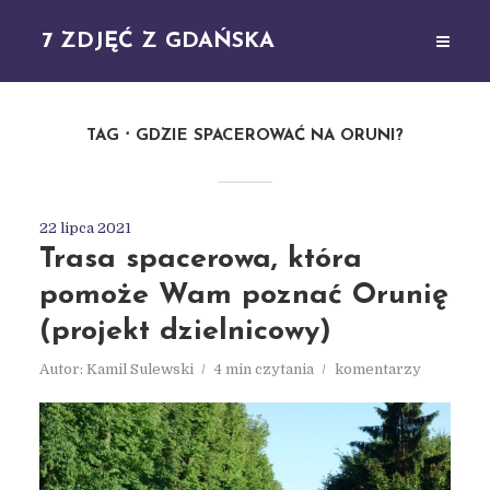
7 ZDJĘĆ Z GDAŃSKA
TAG
GDZIE SPACEROWAĆ NA ORUNI?
22 lipca 2021
Trasa spacerowa, która
pomoże Wam poznać Orunię
(projekt dzielnicowy)
Autor:
Kamil Sulewski
4 min czytania
komentarzy