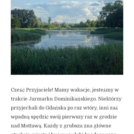
Cześć Przyjaciele! Mamy wakacje, jesteśmy w
trakcie Jarmarku Dominikańskiego. Niektórzy
przyjechali do Gdańska po raz wtóry, inni zaś
wpadną spędzić swój pierwszy raz w grodzie
nad Motławą. Każdy z grubsza zna główne