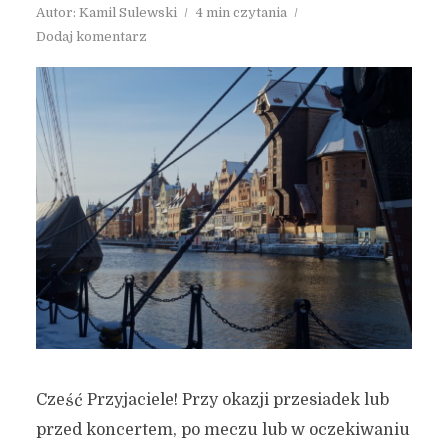
Autor:
Kamil Sulewski
4 min czytania
Dodaj komentarz
Cześć Przyjaciele! Przy okazji przesiadek lub
przed koncertem, po meczu lub w oczekiwaniu