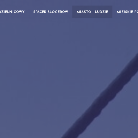
DZIELNICOWY
SPACER BLOGERÓW
MIASTO I LUDZIE
MIEJSKIE 