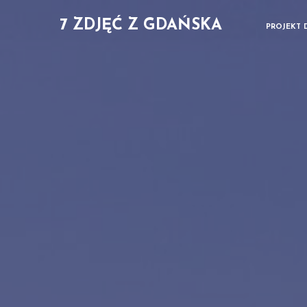
7 ZDJĘĆ Z GDAŃSKA
PROJEKT 