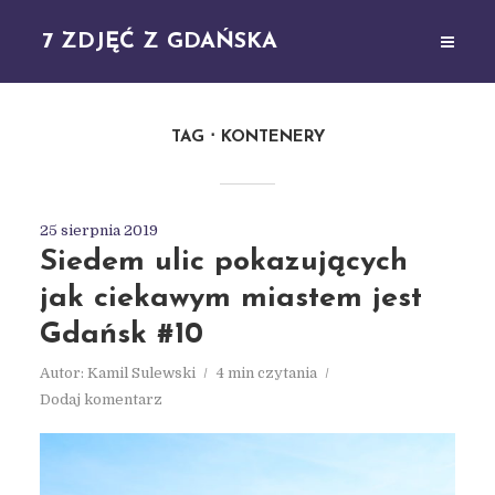
7 ZDJĘĆ Z GDAŃSKA
TAG
KONTENERY
25 sierpnia 2019
Siedem ulic pokazujących
jak ciekawym miastem jest
Gdańsk #10
Autor:
Kamil Sulewski
4 min czytania
Dodaj komentarz