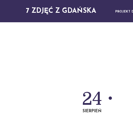
7 ZDJĘĆ Z GDAŃSKA
PROJEKT 
24
SIERPIEŃ