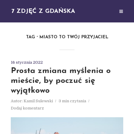
7 ZDJĘĆ Z GDAŃSKA
TAG
MIASTO TO TWÓJ PRZYJACIEL
16 stycznia 2022
Prosta zmiana myślenia o
mieście, by poczuć się
wyjątkowo
Autor:
Kamil Sulewski
3 min czytania
Dodaj komentarz