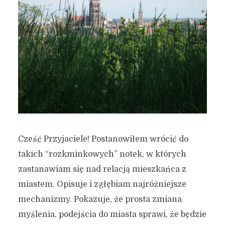
Cześć Przyjaciele! Postanowiłem wrócić do
takich “rozkminkowych” notek, w których
zastanawiam się nad relacją mieszkańca z
miastem. Opisuje i zgłębiam najróżniejsze
mechanizmy. Pokazuje, że prosta zmiana
myślenia, podejścia do miasta sprawi, że będzie